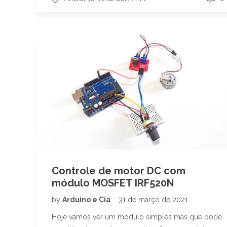
Controle de motor DC com
módulo MOSFET IRF520N
by
Arduino e Cia
31 de março de 2021
Hoje vamos ver um módulo simples mas que pode