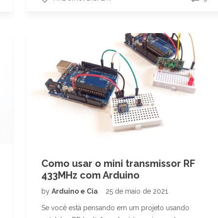
Como usar o mini transmissor RF
433MHz com Arduino
by
Arduino e Cia
25 de maio de 2021
Se você está pensando em um projeto usando