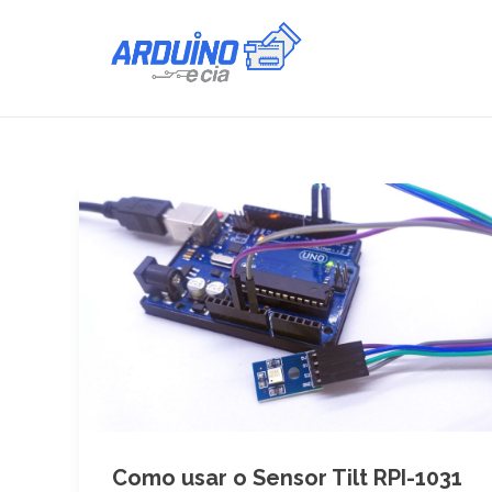
Como usar o Sensor Tilt RPI-1031