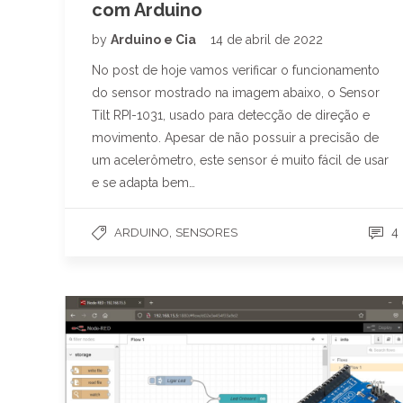
com Arduino
by
Arduino e Cia
14 de abril de 2022
No post de hoje vamos verificar o funcionamento
do sensor mostrado na imagem abaixo, o Sensor
Tilt RPI-1031, usado para detecção de direção e
movimento. Apesar de não possuir a precisão de
um acelerômetro, este sensor é muito fácil de usar
e se adapta bem…
,
4
ARDUINO
SENSORES