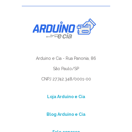
Arduino e Cia - Rua Panonia, 86
São Paulo/SP
CNPJ 27.742.348/0001-00
Loja Arduino e Cia
Blog Arduino e Cia