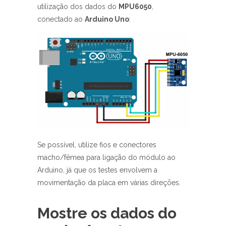
utilização dos dados do
MPU6050
,
conectado ao
Arduino Uno
:
Se possível, utilize fios e conectores
macho/fêmea para ligação do módulo ao
Arduino, já que os testes envolvem a
movimentação da placa em várias direções.
Mostre os dados do