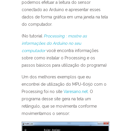
podemos efetuar a leitura do sensor
conectado ao Arduino e apresentar esses
dados de forma gráfica em uma janela na tela
do computador.
(No tutorial
Processing : mostre as
informações do Arduino no seu
computador
você encontra informações
sobre como instalar o Processing e os
passos básicos para utilização do programa)
Um dos melhores exemplos que eu
encontrei de utilização do MPU-6050 com o
Processing foi no site
Varesano.net
. O
programa desse site gera na tela um
retângulo, que se movimenta conforme
movimentamos o sensor: