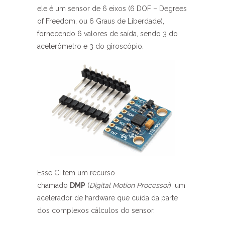
ele é um sensor de 6 eixos (6 DOF – Degrees
of Freedom, ou 6 Graus de Liberdade),
fornecendo 6 valores de saída, sendo 3 do
acelerômetro e 3 do giroscópio.
Esse CI tem um recurso
chamado
DMP
(
Digital Motion Processor
), um
acelerador de hardware que cuida da parte
dos complexos cálculos do sensor.