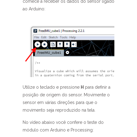
comece a receber os dados do sensor ligado
ao Arduino:
Utilize o teclado e pressione
H
para definir a
posição de origem do sensor. Movimente o
sensor em várias direções para que o
movimento seja reproduzido na tela.
No vídeo abaixo você confere o teste do
módulo com Arduino e Processing: