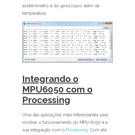
acelerômetro e do giroscópio, além da
temperatura:
Integrando o
MPU6050 com o
Processing
Uma das aplicações mais interessantes para
mostrar o funcionamento do MPU-6050 é a
sua integração com o
Processing
. Com ele