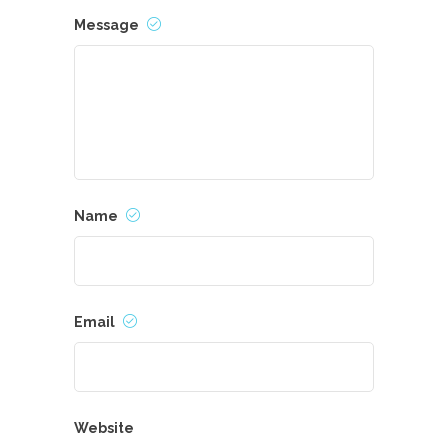
Message
Name
Email
Website