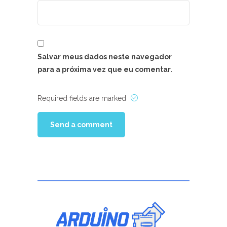
Salvar meus dados neste navegador
para a próxima vez que eu comentar.
Required fields are marked