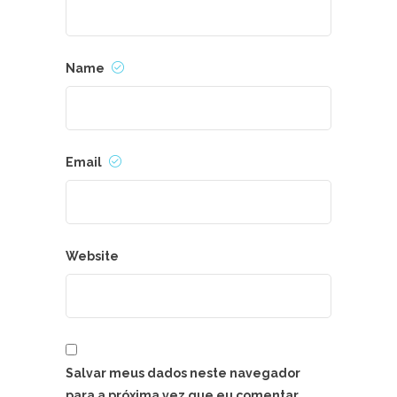
Name
Email
Website
Salvar meus dados neste navegador
para a próxima vez que eu comentar.