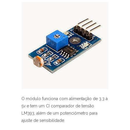
O módulo funciona com alimentação de 3.3 à
5v e tem um CI comparador de tensão
LM393, além de um potenciômetro para
ajuste de sensibilidade.