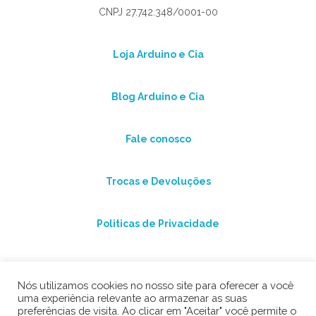
CNPJ 27.742.348/0001-00
Loja Arduino e Cia
Blog Arduino e Cia
Fale conosco
Trocas e Devoluções
Politicas de Privacidade
Nós utilizamos cookies no nosso site para oferecer a você
uma experiência relevante ao armazenar as suas
preferências de visita. Ao clicar em "Aceitar" você permite o