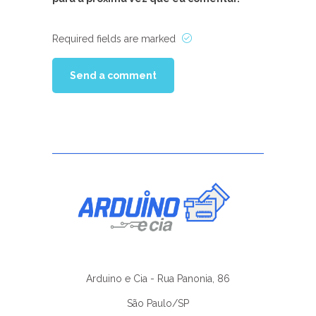
Required fields are marked
Arduino e Cia - Rua Panonia, 86
São Paulo/SP