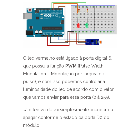
O led vermelho está ligado à porta digital 6,
que possui a função
PWM
(Pulse Width
Modulation – Modulação por largura de
pulso), e com isso podemos controlar a
luminosidade do led de acordo com o valor
que vamos enviar para essa porta (0 à 255).
Já o led verde vai simplesmente acender ou
apagar conforme o estado da porta D0 do
módulo.