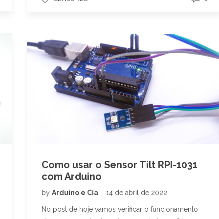
Como usar o Sensor Tilt RPI-1031
com Arduino
by
Arduino e Cia
14 de abril de 2022
No post de hoje vamos verificar o funcionamento