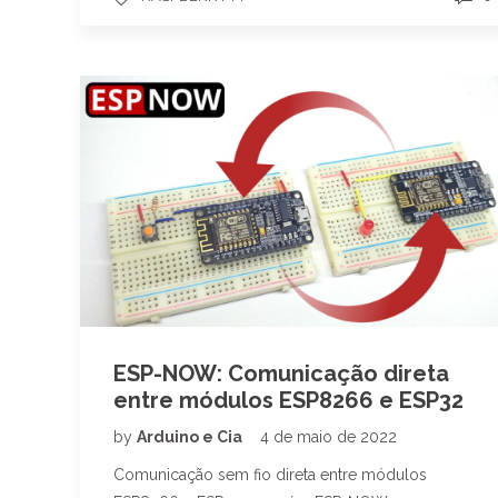
ESP-NOW: Comunicação direta
entre módulos ESP8266 e ESP32
by
Arduino e Cia
4 de maio de 2022
Comunicação sem fio direta entre módulos