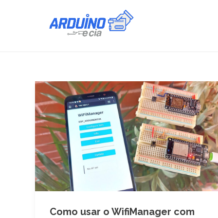
Como usar o WifiManager com