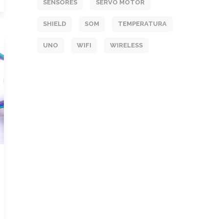
SENSORES
SERVO MOTOR
SHIELD
SOM
TEMPERATURA
UNO
WIFI
WIRELESS