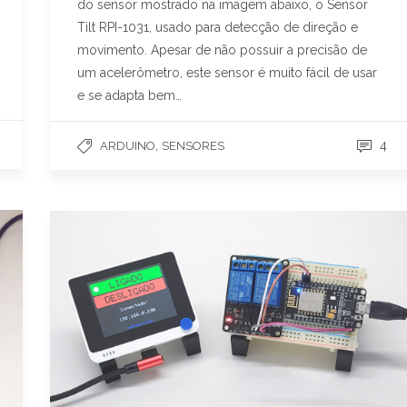
do sensor mostrado na imagem abaixo, o Sensor
Tilt RPI-1031, usado para detecção de direção e
movimento. Apesar de não possuir a precisão de
um acelerômetro, este sensor é muito fácil de usar
e se adapta bem…
,
4
ARDUINO
SENSORES