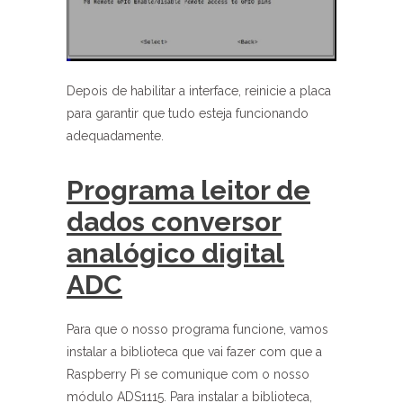
Depois de habilitar a interface, reinicie a placa
para garantir que tudo esteja funcionando
adequadamente.
Programa leitor de
dados conversor
analógico digital
ADC
Para que o nosso programa funcione, vamos
instalar a biblioteca que vai fazer com que a
Raspberry Pi se comunique com o nosso
módulo ADS1115. Para instalar a biblioteca,