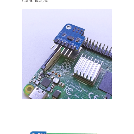
comunicação: