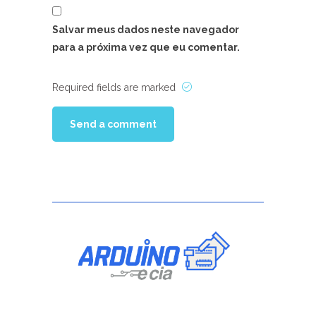
Salvar meus dados neste navegador
para a próxima vez que eu comentar.
Required fields are marked