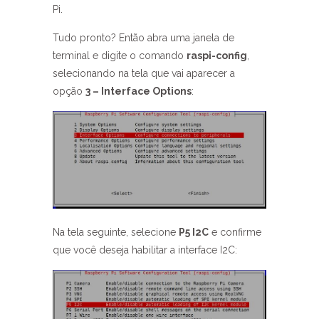
Pi.
Tudo pronto? Então abra uma janela de
terminal e digite o comando
raspi-config
,
selecionando na tela que vai aparecer a
opção
3 – Interface Options
:
Na tela seguinte, selecione
P5 I2C
e confirme
que você deseja habilitar a interface I2C: