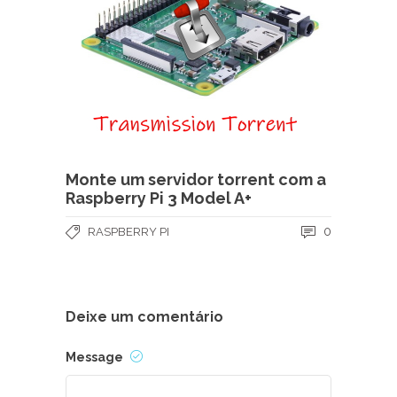
Monte um servidor torrent com a
Raspberry Pi 3 Model A+
0
RASPBERRY PI
Deixe um comentário
Message