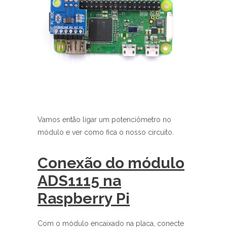
Vamos então ligar um potenciômetro no
módulo e ver como fica o nosso circuito.
Conexão do módulo
ADS1115 na
Raspberry Pi
Com o módulo encaixado na placa, conecte