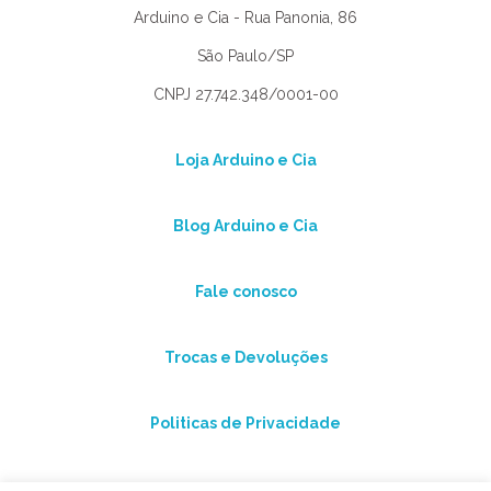
Arduino e Cia - Rua Panonia, 86
São Paulo/SP
CNPJ 27.742.348/0001-00
Loja Arduino e Cia
Blog Arduino e Cia
Fale conosco
Trocas e Devoluções
Politicas de Privacidade