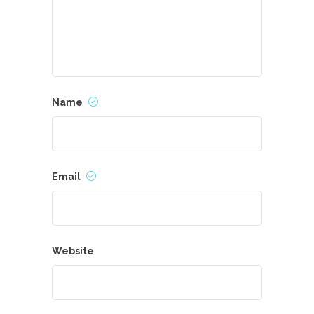
Name
Email
Website