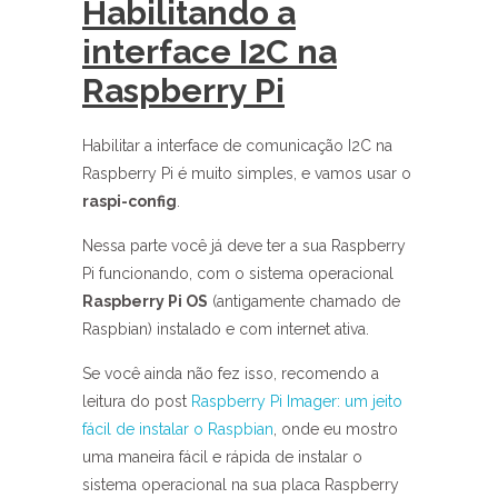
Habilitando a
interface I2C na
Raspberry Pi
Habilitar a interface de comunicação I2C na
Raspberry Pi é muito simples, e vamos usar o
raspi-config
.
Nessa parte você já deve ter a sua Raspberry
Pi funcionando, com o sistema operacional
Raspberry Pi OS
(antigamente chamado de
Raspbian) instalado e com internet ativa.
Se você ainda não fez isso, recomendo a
leitura do post
Raspberry Pi Imager: um jeito
fácil de instalar o Raspbian
, onde eu mostro
uma maneira fácil e rápida de instalar o
sistema operacional na sua placa Raspberry