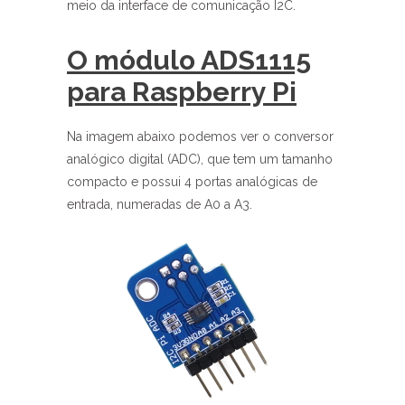
meio da interface de comunicação I2C.
O módulo ADS1115
para Raspberry Pi
Na imagem abaixo podemos ver o conversor
analógico digital (ADC), que tem um tamanho
compacto e possui 4 portas analógicas de
entrada, numeradas de A0 a A3.