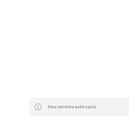
Seu carrinho está vazio.