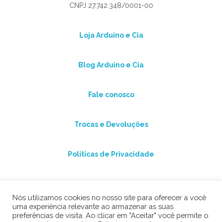
CNPJ 27.742.348/0001-00
Loja Arduino e Cia
Blog Arduino e Cia
Fale conosco
Trocas e Devoluções
Politicas de Privacidade
Nós utilizamos cookies no nosso site para oferecer a você
uma experiência relevante ao armazenar as suas
preferências de visita. Ao clicar em "Aceitar" você permite o