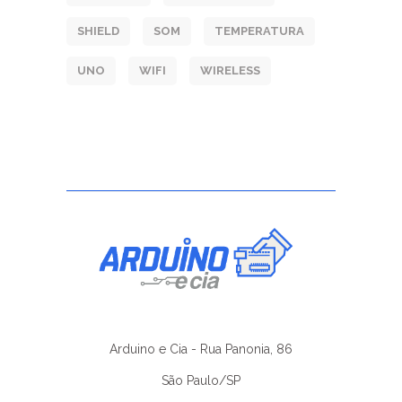
SHIELD
SOM
TEMPERATURA
UNO
WIFI
WIRELESS
Arduino e Cia - Rua Panonia, 86
São Paulo/SP