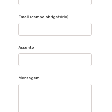
Email (campo obrigatório)
Assunto
Mensagem