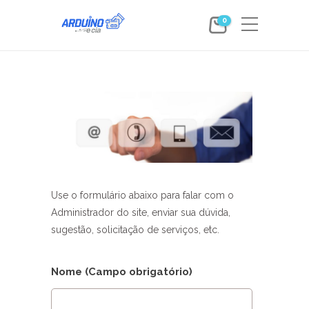
0
Use o formulário abaixo para falar com o
Administrador do site, enviar sua dúvida,
sugestão, solicitação de serviços, etc.
Nome (Campo obrigatório)