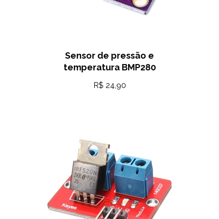
Sensor de pressão e
temperatura BMP280
R$
24,90