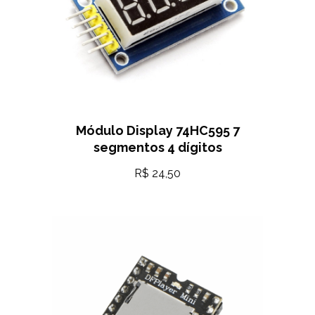
Módulo Display 74HC595 7
segmentos 4 dígitos
R$
24,50