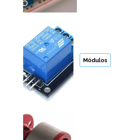
Módulos