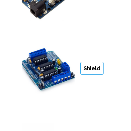
Shield