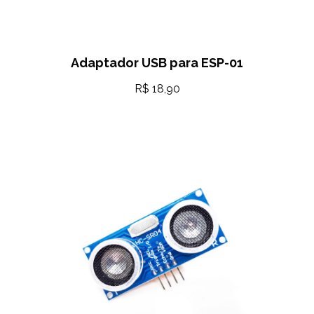
Adaptador USB para ESP-01
R$
18,90