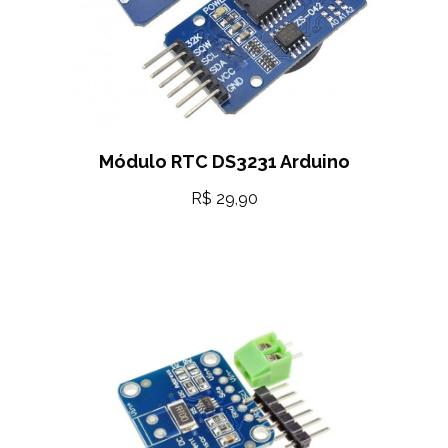
Módulo RTC DS3231 Arduino
R$
29,90