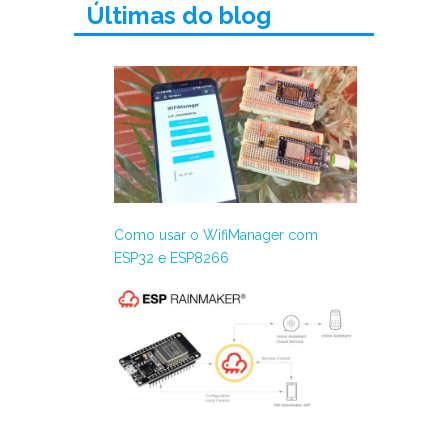
Últimas do blog
Como usar o WifiManager com
ESP32 e ESP8266