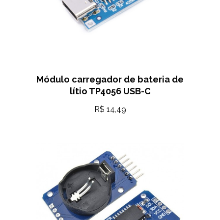
Módulo carregador de bateria de
lítio TP4056 USB-C
R$
14,49