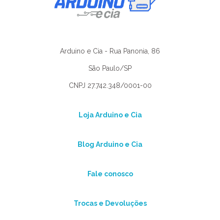
Arduino e Cia - Rua Panonia, 86
São Paulo/SP
CNPJ 27.742.348/0001-00
Loja Arduino e Cia
Blog Arduino e Cia
Fale conosco
Trocas e Devoluções