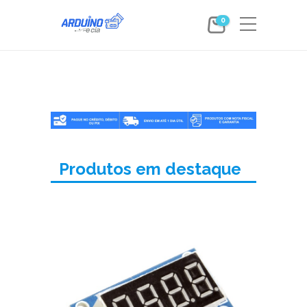
0
Produtos em destaque