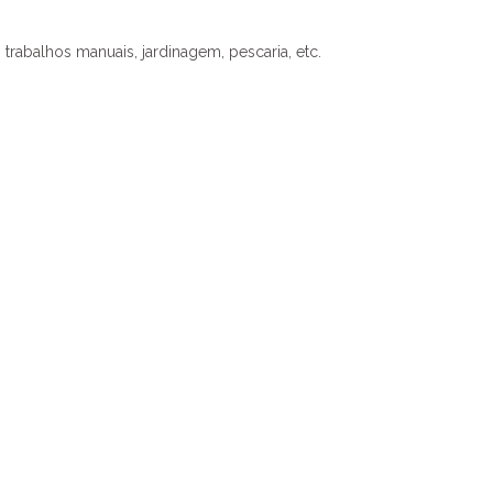
rabalhos manuais, jardinagem, pescaria, etc.