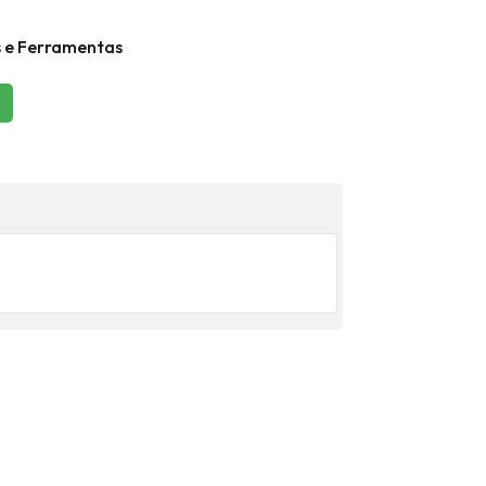
s e Ferramentas