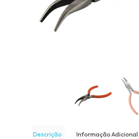
Descrição
Informação Adicional