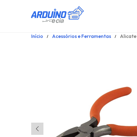
Início
Acessórios e Ferramentas
Alicate
/
/