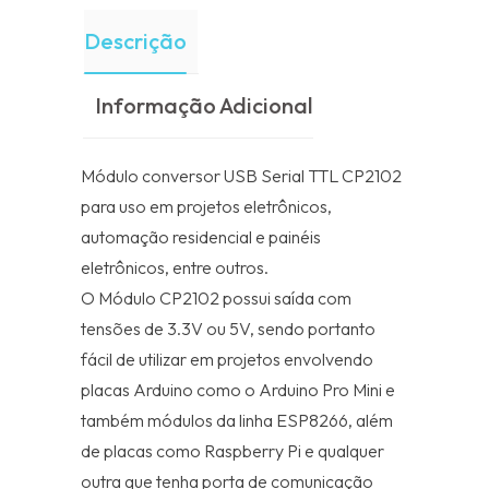
Descrição
Informação Adicional
Módulo conversor USB Serial TTL CP2102
para uso em projetos eletrônicos,
automação residencial e painéis
eletrônicos, entre outros.
O Módulo CP2102 possui saída com
tensões de 3.3V ou 5V, sendo portanto
fácil de utilizar em projetos envolvendo
placas Arduino como o Arduino Pro Mini e
também módulos da linha ESP8266, além
de placas como Raspberry Pi e qualquer
outra que tenha porta de comunicação