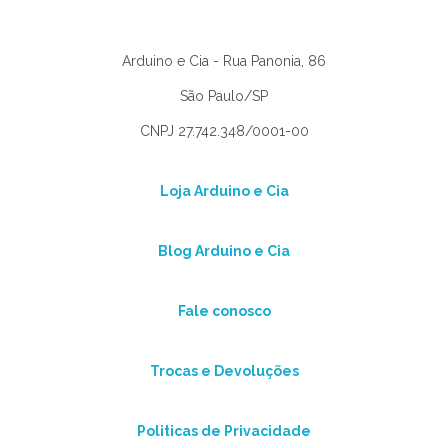
Arduino e Cia - Rua Panonia, 86
São Paulo/SP
CNPJ 27.742.348/0001-00
Loja Arduino e Cia
Blog Arduino e Cia
Fale conosco
Trocas e Devoluções
Politicas de Privacidade