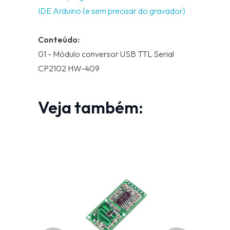
IDE Arduino (e sem precisar do gravador)
Conteúdo:
01 - Módulo conversor USB TTL Serial
CP2102 HW-409
Veja também: