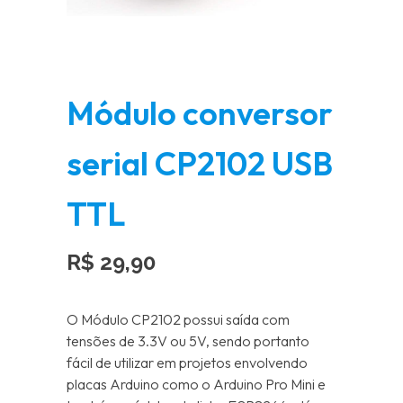
Módulo conversor
serial CP2102 USB
TTL
R$
29,90
O Módulo CP2102 possui saída com
tensões de 3.3V ou 5V, sendo portanto
fácil de utilizar em projetos envolvendo
placas Arduino como o Arduino Pro Mini e