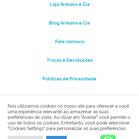
Loja Arduino e Cia
Blog Arduino e Cia
Fale conosco
Trocas e Devoluções
Politicas de Privacidade
Nós utilizamos cookies no nosso site para oferecer a você
uma experiência relevante ao armazenar as suas
preferências de visita. Ao clicar em "Aceitar" você permite o
uso de todos os cookies. Entretanto, você pode selecionar
"Cookies Settings" para personalizar as suas preferências.