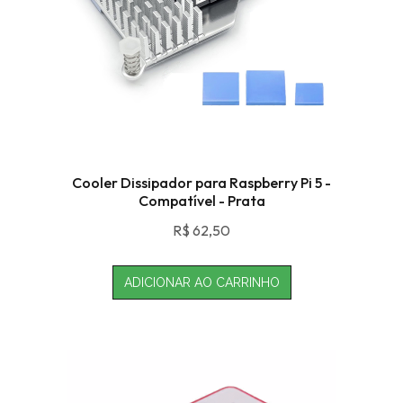
Cooler Dissipador para Raspberry Pi 5 -
Compatível - Prata
R$
62,50
ADICIONAR AO CARRINHO