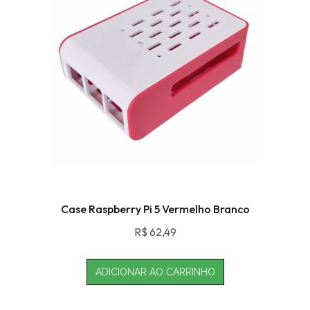
Case Raspberry Pi 5 Vermelho Branco
R$
62,49
ADICIONAR AO CARRINHO