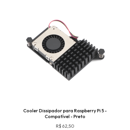
Cooler Dissipador para Raspberry Pi 5 -
Compatível - Preto
R$
62,50