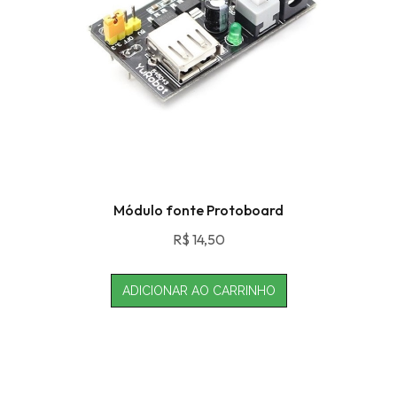
Módulo fonte Protoboard
R$
14,50
ADICIONAR AO CARRINHO