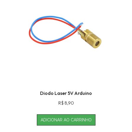
Diodo Laser 5V Arduino
R$
8,90
ADICIONAR AO CARRINHO