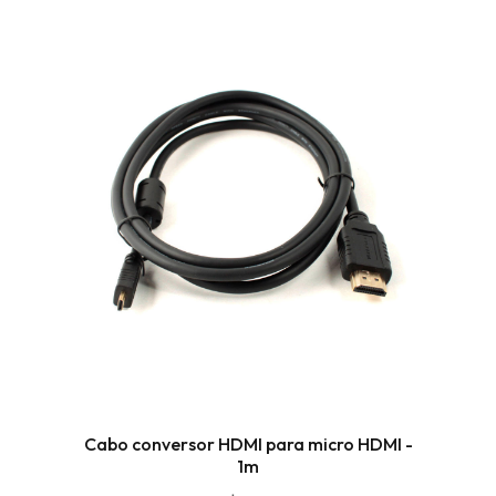
Cabo conversor HDMI para micro HDMI -
1m