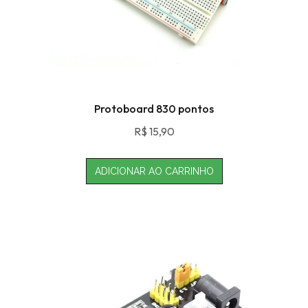
Protoboard 830 pontos
R$
15,90
ADICIONAR AO CARRINHO