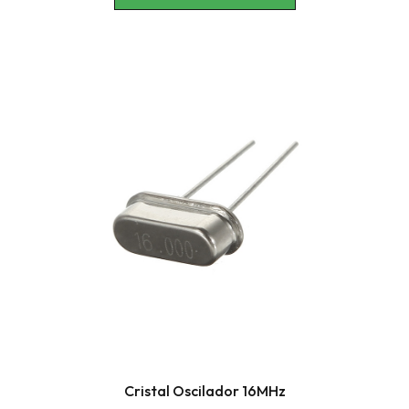
Cristal Oscilador 16MHz