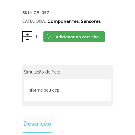
SKU:
CE-057
Componentes
,
Sensores
CATEGORIA:
Adicionar ao carrinho
Simulação de frete
Descrição