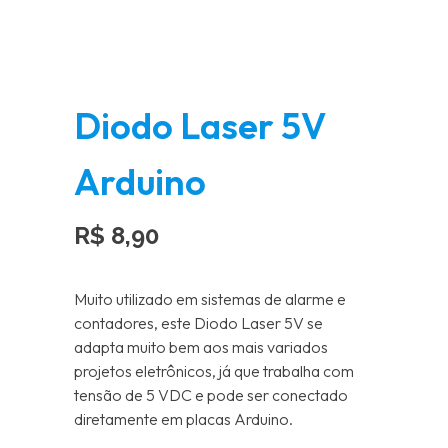
Diodo Laser 5V
Arduino
R$
8,90
Muito utilizado em sistemas de alarme e
contadores, este Diodo Laser 5V se
adapta muito bem aos mais variados
projetos eletrônicos, já que trabalha com
tensão de 5 VDC e pode ser conectado
diretamente em placas Arduino.