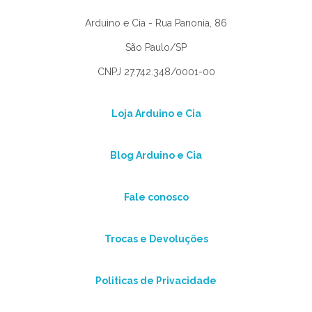
Arduino e Cia - Rua Panonia, 86
São Paulo/SP
CNPJ 27.742.348/0001-00
Loja Arduino e Cia
Blog Arduino e Cia
Fale conosco
Trocas e Devoluções
Politicas de Privacidade