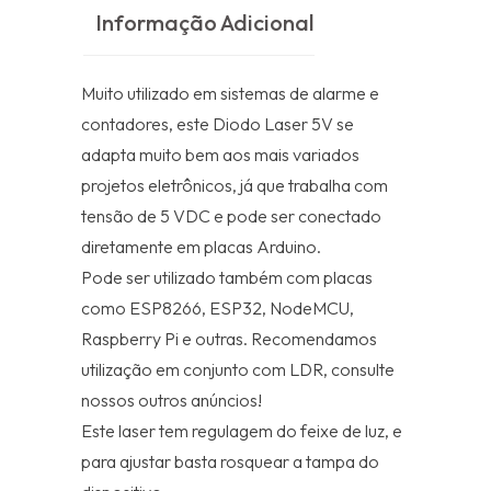
Informação Adicional
Muito utilizado em sistemas de alarme e
contadores, este Diodo Laser 5V se
adapta muito bem aos mais variados
projetos eletrônicos, já que trabalha com
tensão de 5 VDC e pode ser conectado
diretamente em placas Arduino.
Pode ser utilizado também com placas
como ESP8266, ESP32, NodeMCU,
Raspberry Pi e outras. Recomendamos
utilização em conjunto com LDR, consulte
nossos outros anúncios!
Este laser tem regulagem do feixe de luz, e
para ajustar basta rosquear a tampa do