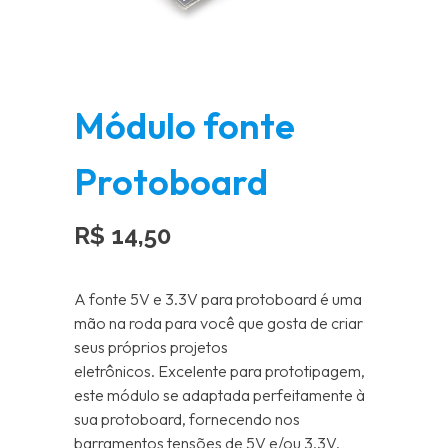
Módulo fonte
Protoboard
R$
14,50
A fonte 5V e 3.3V para protoboard é uma
mão na roda para você que gosta de criar
seus próprios projetos
eletrônicos. Excelente para prototipagem,
este módulo se adaptada perfeitamente à
sua protoboard, fornecendo nos
barramentos tensões de 5V e/ou 3.3V.