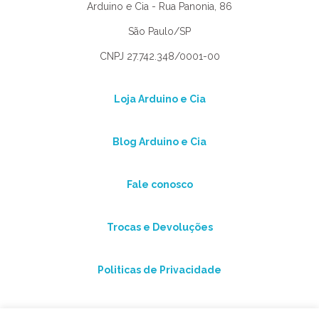
Arduino e Cia - Rua Panonia, 86
São Paulo/SP
CNPJ 27.742.348/0001-00
Loja Arduino e Cia
Blog Arduino e Cia
Fale conosco
Trocas e Devoluções
Politicas de Privacidade