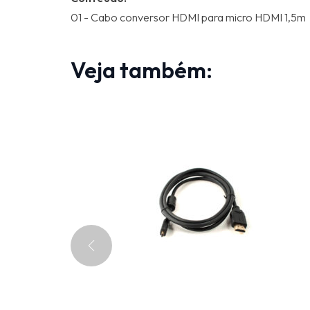
01 - Cabo conversor HDMI para micro HDMI 1,5m
Veja também: