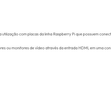
 utilização com placas da linha Raspberry Pi que possuem conec
res ou monitores de vídeo através da entrada HDMI, em uma conex