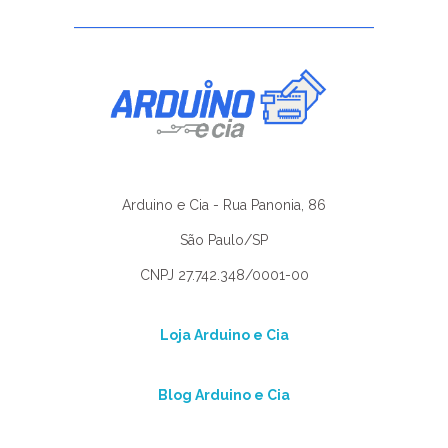
Arduino e Cia - Rua Panonia, 86
São Paulo/SP
CNPJ 27.742.348/0001-00
Loja Arduino e Cia
Blog Arduino e Cia