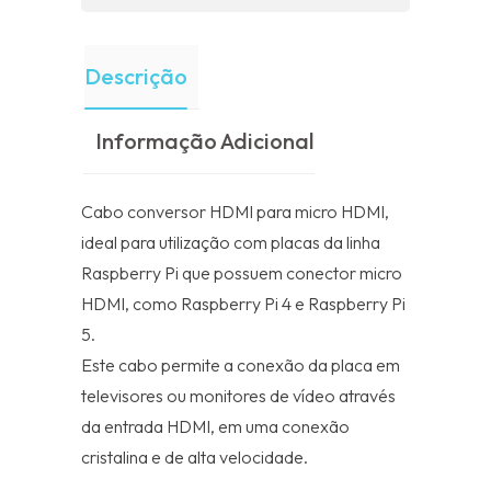
Descrição
Informação Adicional
Cabo conversor HDMI para micro HDMI,
ideal para utilização com placas da linha
Raspberry Pi que possuem conector micro
HDMI, como Raspberry Pi 4 e Raspberry Pi
5.
Este cabo permite a conexão da placa em
televisores ou monitores de vídeo através
da entrada HDMI, em uma conexão
cristalina e de alta velocidade.