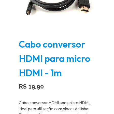
Cabo conversor
HDMI para micro
HDMI - 1m
R$
19,90
Cabo conversor HDMI para micro HDMI,
ideal para utilização com placas da linha