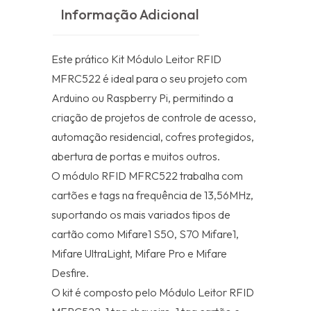
Informação Adicional
Este prático Kit Módulo Leitor RFID
MFRC522 é ideal para o seu projeto com
Arduino ou Raspberry Pi, permitindo a
criação de projetos de controle de acesso,
automação residencial, cofres protegidos,
abertura de portas e muitos outros.
O módulo RFID MFRC522 trabalha com
cartões e tags na frequência de 13,56MHz,
suportando os mais variados tipos de
cartão como Mifare1 S50, S70 Mifare1,
Mifare UltraLight, Mifare Pro e Mifare
Desfire.
O kit é composto pelo Módulo Leitor RFID