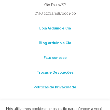
São Paulo/SP
CNPJ 27.742.348/0001-00
Loja Arduino e Cia
Blog Arduino e Cia
Fale conosco
Trocas e Devoluções
Politicas de Privacidade
Nós utilizamos cookies no nosso site para oferecer a você