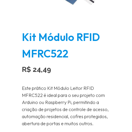
Kit Módulo RFID
MFRC522
R$
24,49
Este prático Kit Módulo Leitor RFID
MFRC522 é ideal para o seu projeto com
Arduino ou Raspberry Pi, permitindo a
criação de projetos de controle de acesso,
automação residencial, cofres protegidos,
abertura de portas e muitos outros.