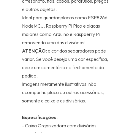
artesanato, fios, cabos, parafusos, pregos
e outros objetos.
Ideal para guardar placas como ESP8266
NodeMCU, Raspberry Pi Pico e placas
maiores como Arduino e Raspberry Pi
removendo uma das divisórias!
ATENÇÃO:
a cor dos separadores pode
variar. Se você deseja uma cor específica,
deixe um comentário no fechamento do
pedido.
Imagens meramente ilustrativas: não
acompanha placa ou outros acessórios,
somente a caixa e as divisórias.
Especificações:
- Caixa Organizadora com divisórias