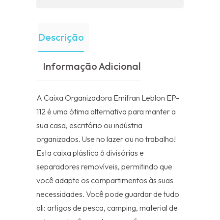
Descrição
Informação Adicional
A Caixa Organizadora Emifran Leblon EP-
112 é uma ótima alternativa para manter a
sua casa, escritório ou indústria
organizados. Use no lazer ou no trabalho!
Esta caixa plástica 6 divisórias e
separadores removíveis, permitindo que
você adapte os compartimentos às suas
necessidades. Você pode guardar de tudo
ali: artigos de pesca, camping, material de