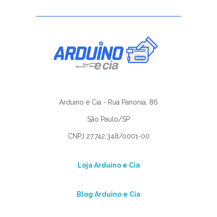
Arduino e Cia - Rua Panonia, 86
São Paulo/SP
CNPJ 27.742.348/0001-00
Loja Arduino e Cia
Blog Arduino e Cia