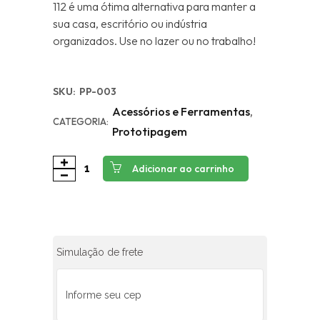
112 é uma ótima alternativa para manter a
sua casa, escritório ou indústria
organizados. Use no lazer ou no trabalho!
SKU:
PP-003
Acessórios e Ferramentas
,
CATEGORIA:
Prototipagem
Adicionar ao carrinho
Simulação de frete