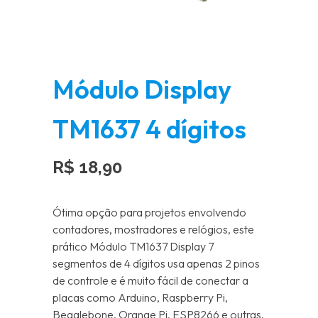
Módulo Display
TM1637 4 dígitos
R$
18,90
Ótima opção para projetos envolvendo
contadores, mostradores e relógios, este
prático Módulo TM1637 Display 7
segmentos de 4 dígitos usa apenas 2 pinos
de controle e é muito fácil de conectar a
placas como Arduino, Raspberry Pi,
Beaglebone, Orange Pi, ESP8266 e outras.