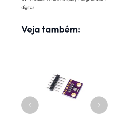
dígitos
Veja também: