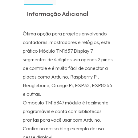
Informação Adicional
Ótima opção para projetos envolvendo
contadores, mostradores e relógios, este
prático Módulo TM1637 Display 7
segmentos de 4 dígitos usa apenas 2 pinos
de controle e é muito fácil de conectar a
placas como Arduino, Raspberry Pi,
Beaglebone, Orange Pi, ESP32, ESP8266
e outras.
O módulo TM16347 módulo é facilmente
programável e conta com bibliotecas
prontas para você usar com Arduino.
Confira no nosso blog exemplo de uso
desse display!