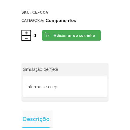
SKU:
CE-004
Componentes
CATEGORIA:
Adicionar ao carrinho
Simulação de frete
Descrição