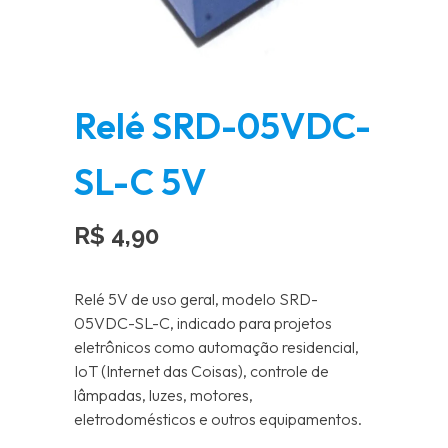
Relé SRD-05VDC-
SL-C 5V
R$
4,90
Relé 5V de uso geral, modelo SRD-
05VDC-SL-C, indicado para projetos
eletrônicos como automação residencial,
IoT (Internet das Coisas), controle de
lâmpadas, luzes, motores,
eletrodomésticos e outros equipamentos.