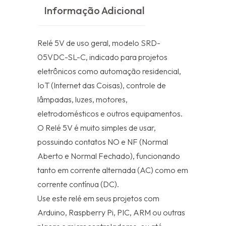
Informação Adicional
Relé 5V de uso geral, modelo SRD-
05VDC-SL-C, indicado para projetos
eletrônicos como automação residencial,
IoT (Internet das Coisas), controle de
lâmpadas, luzes, motores,
eletrodomésticos e outros equipamentos.
O Relé 5V é muito simples de usar,
possuindo contatos NO e NF (Normal
Aberto e Normal Fechado), funcionando
tanto em corrente alternada (AC) como em
corrente contínua (DC).
Use este relé em seus projetos com
Arduino, Raspberry Pi, PIC, ARM ou outras