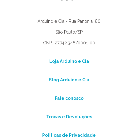
Arduino e Cia - Rua Panonia, 86
São Paulo/SP
CNPJ 27.742.348/0001-00
Loja Arduino e Cia
Blog Arduino e Cia
Fale conosco
Trocas e Devoluções
Politicas de Privacidade