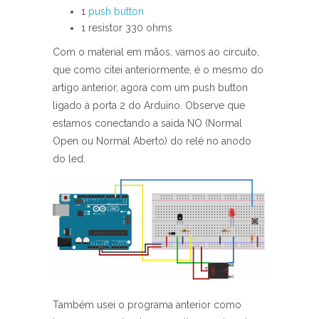
1
push button
1 resistor 330 ohms
Com o material em mãos, vamos ao circuito,
que como citei anteriormente, é o mesmo do
artigo anterior, agora com um push button
ligado à porta 2 do Arduino. Observe que
estamos conectando a saída NO (Normal
Open ou Normal Aberto) do relé no anodo
do led.
Também usei o programa anterior como