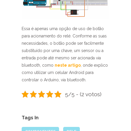
Essa é apenas uma opção de uso de botão
para acionamento do relé. Conforme as suas
necessidades, o botão pode ser facilmente
substituído por uma chave, um sensor ou a
entrada pode até mesmo ser acionada via
bluetooth, como
neste artigo
, onde explico
como utilizar um celular Android para
controlar o Arduino, via bluetooth.
5/5 - (2 votos)
Tags In