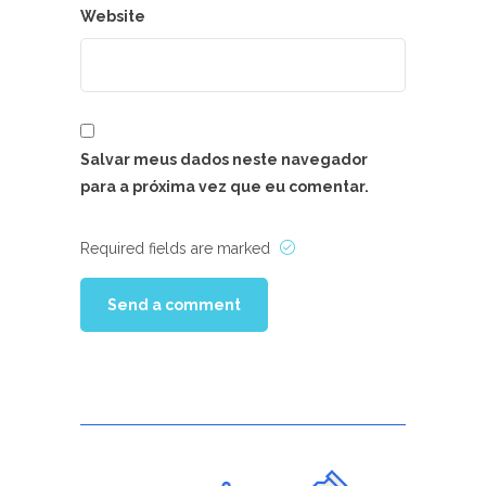
Website
Salvar meus dados neste navegador
para a próxima vez que eu comentar.
Required fields are marked