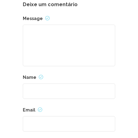
Deixe um comentário
Message
Name
Email