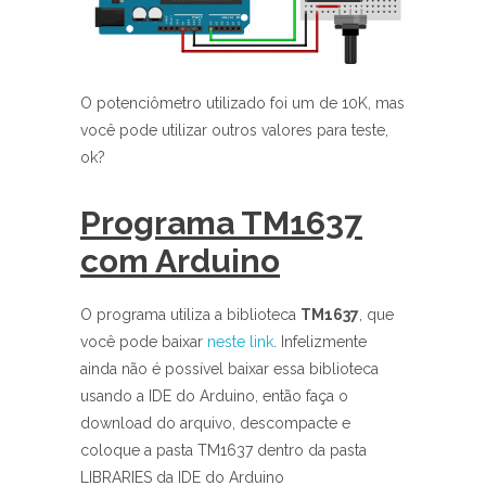
O potenciômetro utilizado foi um de 10K, mas
você pode utilizar outros valores para teste,
ok?
Programa TM1637
com Arduino
O programa utiliza a biblioteca
TM1637
, que
você pode baixar
neste link
. Infelizmente
ainda não é possível baixar essa biblioteca
usando a IDE do Arduino, então faça o
download do arquivo, descompacte e
coloque a pasta TM1637 dentro da pasta
LIBRARIES da IDE do Arduino