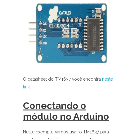
O datasheet do TM1637 você encontra
neste
link
.
Conectando o
módulo no Arduino
Neste exemplo vamos usar o TM1637 para