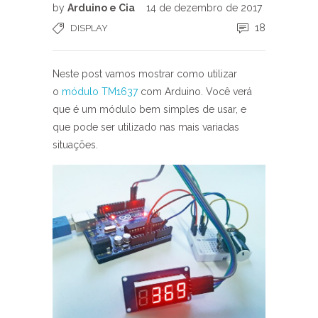
by
Arduino e Cia
14 de dezembro de 2017
18
DISPLAY
Neste post vamos mostrar como utilizar
o
módulo TM1637
com Arduino. Você verá
que é um módulo bem simples de usar, e
que pode ser utilizado nas mais variadas
situações.