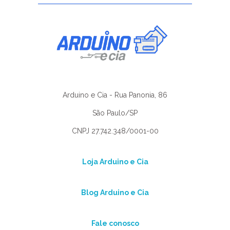
Arduino e Cia - Rua Panonia, 86
São Paulo/SP
CNPJ 27.742.348/0001-00
Loja Arduino e Cia
Blog Arduino e Cia
Fale conosco