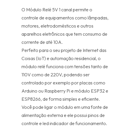
O Módulo Relé 5V 1 canal permite o
controle de equipamentos como lâmpadas,
motores, eletrodomésticos e outros
aparelhos eletrônicos que tem consumo de
corrente de até 10A.
Perfeito para o seu projeto de Internet das
Coisas (IoT) e automação residencial, o
módulo relé funciona com tensões tanto de
110V como de 220V, podendo ser
controlado por exemplo por placas como
Arduino ou Raspberry Pi e módulo ESP32 e
ESP8266, de forma simples e eficiente.
Você pode ligar o módulo em uma fonte de
alimentação externa e ele possui pinos de
controle e led indicador de funcionamento.