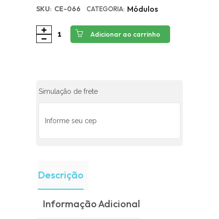
Módulos
SKU:
CE-066
CATEGORIA:
Adicionar ao carrinho
Simulação de frete
Descrição
Informação Adicional