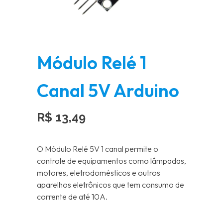
Módulo Relé 1
Canal 5V Arduino
R$
13,49
O Módulo Relé 5V 1 canal permite o
controle de equipamentos como lâmpadas,
motores, eletrodomésticos e outros
aparelhos eletrônicos que tem consumo de
corrente de até 10A.