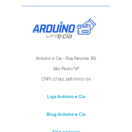
Arduino e Cia - Rua Panonia, 86
São Paulo/SP
CNPJ 27.742.348/0001-00
Loja Arduino e Cia
Blog Arduino e Cia