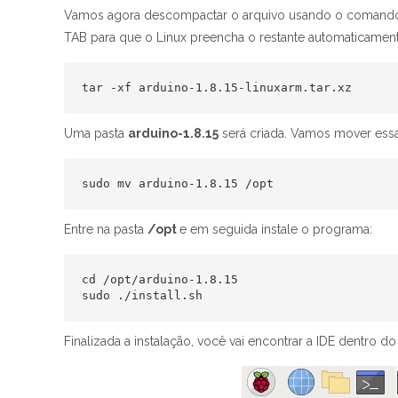
Vamos agora descompactar o arquivo usando o comando 
TAB para que o Linux preencha o restante automaticament
tar -xf arduino-1.8.15-linuxarm.tar.xz
Uma pasta
arduino-1.8.15
será criada. Vamos mover essa
sudo mv arduino-1.8.15 /opt
Entre na pasta
/opt
e em seguida instale o programa:
cd /opt/arduino-1.8.15

sudo ./install.sh
Finalizada a instalação, você vai encontrar a IDE dentro 