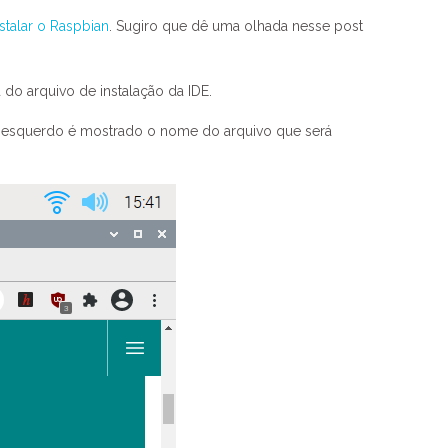
nstalar o Raspbian
. Sugiro que dê uma olhada nesse post
do arquivo de instalação da IDE.
r esquerdo é mostrado o nome do arquivo que será