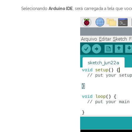
Selecionando
Arduino IDE
, será carregada a tela que voc