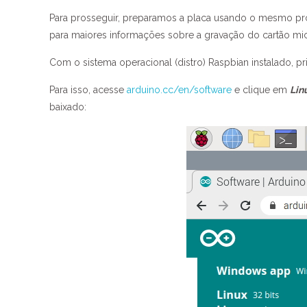
Para prosseguir, preparamos a placa usando o mesmo pr
para maiores informações sobre a gravação do cartão mic
Com o sistema operacional (distro) Raspbian instalado, pr
Para isso, acesse
arduino.cc/en/software
e clique em
Lin
baixado: