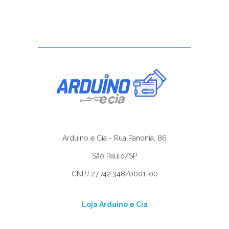
Arduino e Cia - Rua Panonia, 86
São Paulo/SP
CNPJ 27.742.348/0001-00
Loja Arduino e Cia