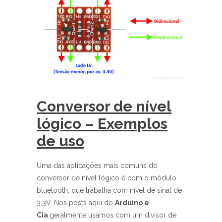
Conversor de nível
lógico – Exemplos
de uso
Uma das aplicações mais comuns do
conversor de nível lógico é com o módulo
bluetooth, que trabalha com nível de sinal de
3,3V. Nos posts aqui do
Arduino e
Cia
geralmente usamos com um divisor de