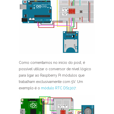
Como comentamos no início do post, é
possível utilizar o conversor de nível lógico
para ligar ao Raspberry Pi módulos que
trabalham exclusivamente com 5V. Um
exemplo é o
módulo RTC DS1307
: