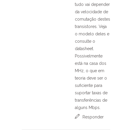
tudo vai depender
da velocidade de
comutação destes
transistores. Veja
o modelo deles e
consulte o
datasheet.
Possivelmente
está na casa dos
MHz, o que em
teoria deve ser o
suficiente para
suportar taxas de
transferências de
alguns Mbps.
Responder