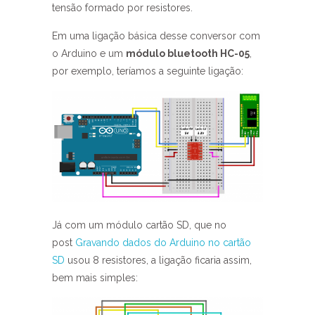
tensão formado por resistores.
Em uma ligação básica desse conversor com
o Arduino e um
módulo bluetooth HC-05
,
por exemplo, teríamos a seguinte ligação:
Já com um módulo cartão SD, que no
post
Gravando dados do Arduino no cartão
SD
usou 8 resistores, a ligação ficaria assim,
bem mais simples: