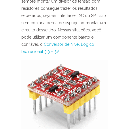
sempre montar um divisor de tensão com
resistores consegue trazer os resultados
esperados, seja em interfaces I2C ou SPI. Isso
sem contar a perda de espaço ao montar um
circuito desse tipo. Nessas situações, você
pode utilizar um componente barato e
confiável, o
Conversor de Nível Lógico
bidirecional 3,3 – 5V
: