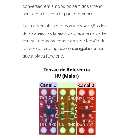
conversão em ambos os sentidos (menor
para o maior e maior para o menor).
Na imagem abaixo temos a disposição dos
dois canais nas laterais da placa, e na parte
central temos os conectores de tensão de
referência, cuja ligação é
obrigatória
para
que a placa funcione.