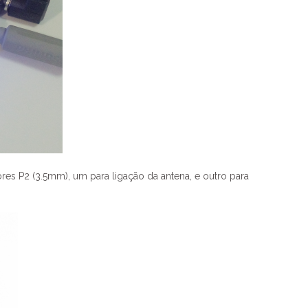
res P2 (3.5mm), um para ligação da antena, e outro para