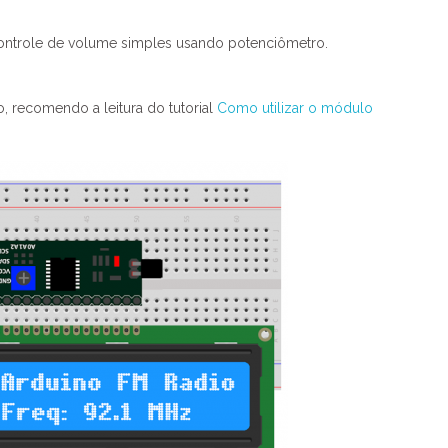
controle de volume simples usando potenciômetro.
 recomendo a leitura do tutorial
Como utilizar o módulo