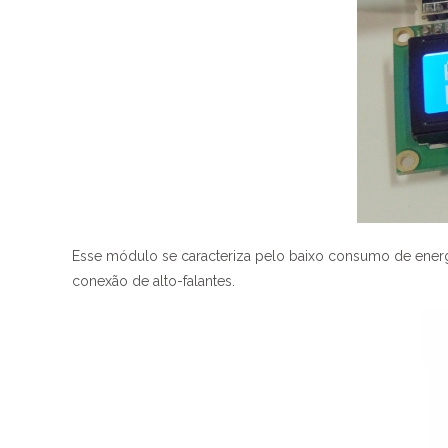
Esse módulo se caracteriza pelo baixo consumo de energia
conexão de alto-falantes.