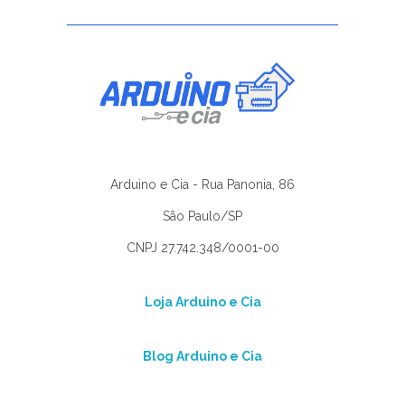
Arduino e Cia - Rua Panonia, 86
São Paulo/SP
CNPJ 27.742.348/0001-00
Loja Arduino e Cia
Blog Arduino e Cia