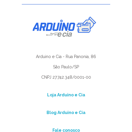
Arduino e Cia - Rua Panonia, 86
São Paulo/SP
CNPJ 27.742.348/0001-00
Loja Arduino e Cia
Blog Arduino e Cia
Fale conosco