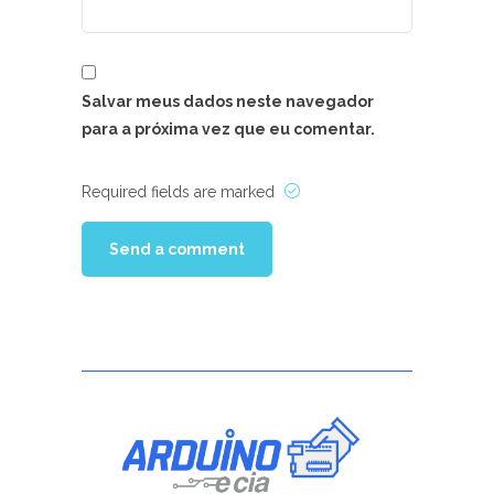
Salvar meus dados neste navegador
para a próxima vez que eu comentar.
Required fields are marked