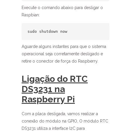
Execute o comando abaixo para desligar o
Raspbian:
sudo shutdown now
Aguarde alguns instantes para que o sistema
operacional seja corretamente desligado e
retire o conector de força do Raspberry.
Ligação do RTC
DS3231 na
Raspberry Pi
Com a placa desligada, vamos realizar a
conexão do módulo na GPIO, O módulo RTC
DS3231 utiliza a interface I2C para