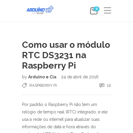
0
Como usar o módulo
RTC DS3231 na
Raspberry Pi
by
Arduino e Cia
24 de abril de 2016
12
RASPBERRY PI
Por padrão o Raspberry Pi não tem um
relógio de tempo real (RTC) integrado, e ele
usa a rede ou internet para atualizar suas
informações de data e hora através do