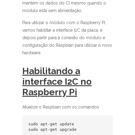
mantém os dados do CI mesmo quando o
módulo está sem alimentação.
Para utilizar o módulo com o Raspberry Pi,
vamos habilitar a interface I2C da placa, e
depois partir para a conexão do módulo e
configuração do Raspbian para utilizar o novo
hardware.
Habilitando a
interface I2C no
Raspberry Pi
Atualize o Raspbian com os comandos
sudo apt-get update

sudo apt-get upgrade