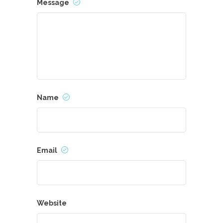
Message
Name
Email
Website