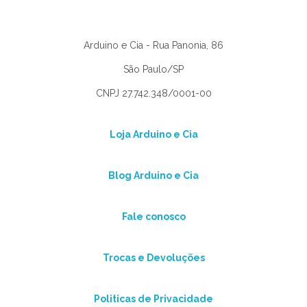
Arduino e Cia - Rua Panonia, 86
São Paulo/SP
CNPJ 27.742.348/0001-00
Loja Arduino e Cia
Blog Arduino e Cia
Fale conosco
Trocas e Devoluções
Politicas de Privacidade