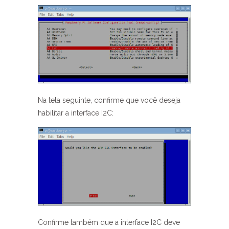
Na tela seguinte, confirme que você deseja
habilitar a interface I2C:
Confirme também que a interface I2C deve