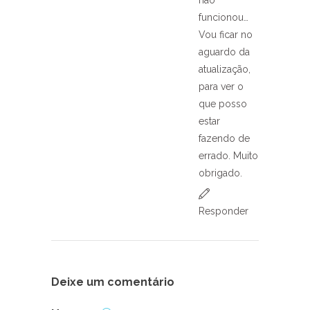
funcionou…
Vou ficar no
aguardo da
atualização,
para ver o
que posso
estar
fazendo de
errado. Muito
obrigado.
Responder
Deixe um comentário