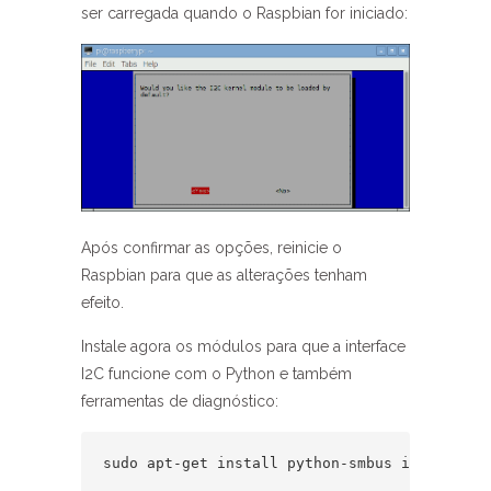
ser carregada quando o Raspbian for iniciado:
Após confirmar as opções, reinicie o
Raspbian para que as alterações tenham
efeito.
Instale agora os módulos para que a interface
I2C funcione com o Python e também
ferramentas de diagnóstico:
sudo apt-get install python-smbus i2c-tools