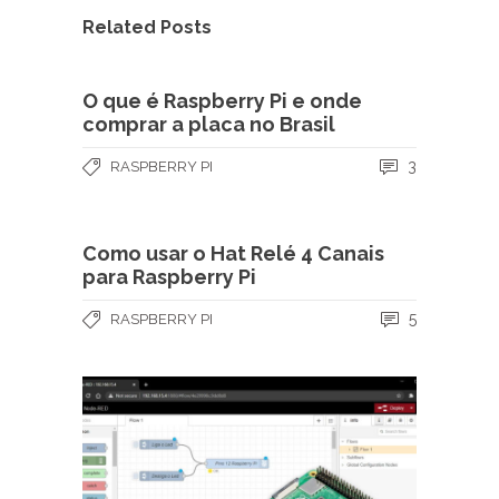
Related Posts
O que é Raspberry Pi e onde
comprar a placa no Brasil
3
RASPBERRY PI
Como usar o Hat Relé 4 Canais
para Raspberry Pi
5
RASPBERRY PI