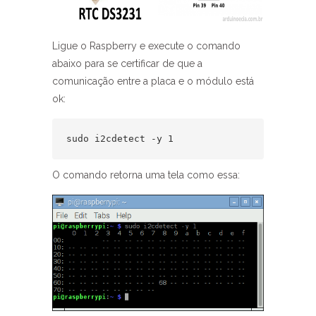
Ligue o Raspberry e execute o comando
abaixo para se certificar de que a
comunicação entre a placa e o módulo está
ok:
sudo i2cdetect -y 1
O comando retorna uma tela como essa: