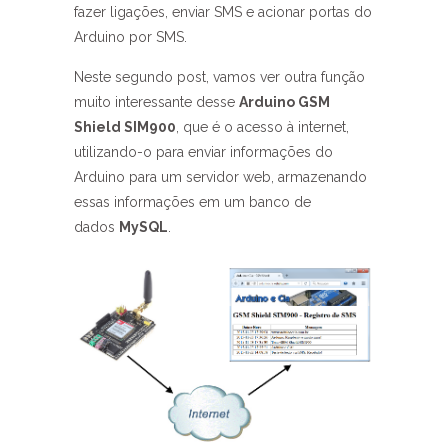
fazer ligações, enviar SMS e acionar portas do
Arduino por SMS.
Neste segundo post, vamos ver outra função
muito interessante desse
Arduino GSM
Shield SIM900
, que é o acesso à internet,
utilizando-o para enviar informações do
Arduino para um servidor web, armazenando
essas informações em um banco de
dados
MySQL
.