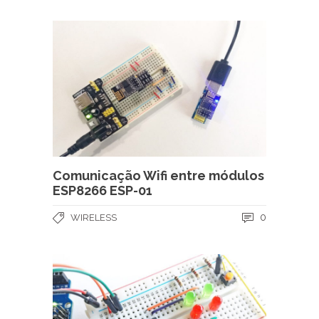
Comunicação Wifi entre módulos
ESP8266 ESP-01
0
WIRELESS