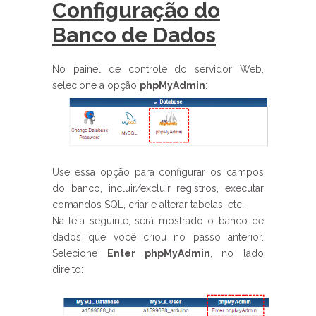
Configuração do
Banco de Dados
No painel de controle do servidor Web,
selecione a opção
phpMyAdmin
:
Use essa opção para configurar os campos
do banco, incluir/excluir registros, executar
comandos SQL, criar e alterar tabelas, etc.
Na tela seguinte, será mostrado o banco de
dados que você criou no passo anterior.
Selecione
Enter phpMyAdmin
, no lado
direito: