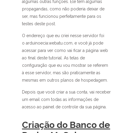
algumas outras funções. Ele tem algumas
propagandas, como não poderia deixar de
ser, mas funcionou perfeitamente para os
testes deste post.
O endereço que eu criei nesse servidor foi
o arduinoecia.webatu.com, e você já pode
acessar para ver como vai ficar a página web
ao final deste tutorial. As telas de
configuração que eu vou mostrar se referem
à esse servidor, mas são praticamente as
mesmas em outros planos de hospedagem.
Depois que você criar a sua conta, vai receber
um email com todas as informações de
acesso ao painel de controle da sua página.
Criação do Banco de