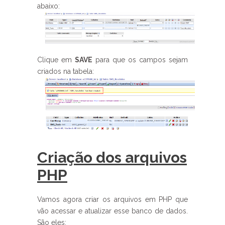
abaixo:
Clique em
SAVE
para que os campos sejam
criados na tabela:
Criação dos arquivos
PHP
Vamos agora criar os arquivos em PHP que
vão acessar e atualizar esse banco de dados.
São eles: