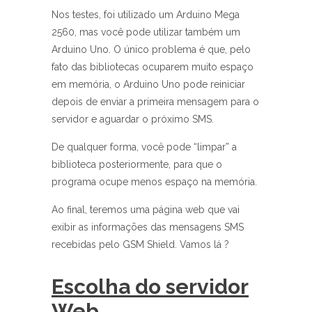
Nos testes, foi utilizado um Arduino Mega
2560, mas você pode utilizar também um
Arduino Uno. O único problema é que, pelo
fato das bibliotecas ocuparem muito espaço
em memória, o Arduino Uno pode reiniciar
depois de enviar a primeira mensagem para o
servidor e aguardar o próximo SMS.
De qualquer forma, você pode “limpar” a
biblioteca posteriormente, para que o
programa ocupe menos espaço na memória.
Ao final, teremos uma página web que vai
exibir as informações das mensagens SMS
recebidas pelo GSM Shield. Vamos lá ?
Escolha do servidor
Web