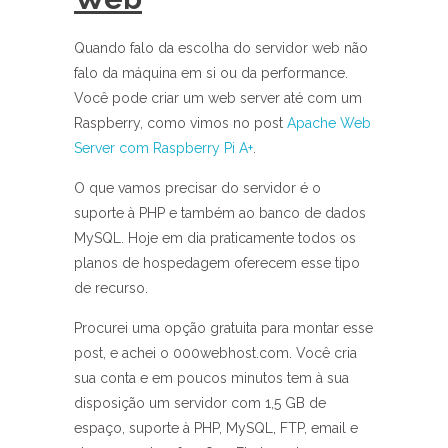
Quando falo da escolha do servidor web não
falo da máquina em si ou da performance.
Você pode criar um web server até com um
Raspberry, como vimos no post
Apache Web
Server com Raspberry Pi A+
.
O que vamos precisar do servidor é o
suporte à PHP e também ao banco de dados
MySQL. Hoje em dia praticamente todos os
planos de hospedagem oferecem esse tipo
de recurso.
Procurei uma opção gratuita para montar esse
post, e achei o 000webhost.com. Você cria
sua conta e em poucos minutos tem à sua
disposição um servidor com 1,5 GB de
espaço, suporte à PHP, MySQL, FTP, email e