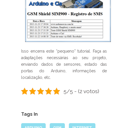
Isso encerra este “pequeno” tutorial. Faça as
adaptações necessárias ao seu projeto,
enviando dados de sensores, estado das
portas do Arduino, informações de
localização, etc.
5/5 - (2 votos)
Tags In
ARDUINO
GSM
INTERNET