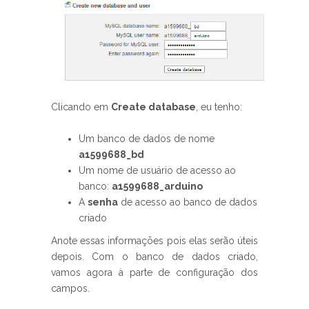
Clicando em
Create database
, eu tenho:
Um banco de dados de nome
a1599688_bd
Um nome de usuário de acesso ao
banco:
a1599688_arduino
A
senha
de acesso ao banco de dados
criado
Anote essas informações pois elas serão úteis
depois. Com o banco de dados criado,
vamos agora à parte de configuração dos
campos.