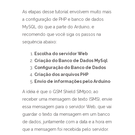
As etapas desse tutorial envolvem muito mais
a configuração de PHP e banco de dados
MySQL do que a parte do Arduino, e
recomendo que você siga os passos na
sequência abaixo:
Escolha do servidor Web
Criação do Banco de Dados MySql
Configuração do Banco de Dados
Criação dos arquivos PHP
Envio de informações pelo Arduino
A idéia é que o GSM Shield SIM900, ao
receber uma mensagem de texto (SMS), envie
essa mensagem para o servidor Web, que vai
guardar o texto da mensagem em um banco
de dados, juntamente com a data e a hora em
que a mensagem foi recebida pelo servidor.