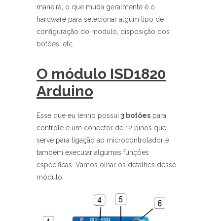
maneira, o que muda geralmente é o
hardware para selecionar algum tipo de
configuração do módulo, disposição dos
botões, etc.
O módulo ISD1820
Arduino
Esse que eu tenho possui
3 botôes
para
controle e um conector de 12 pinos que
serve para ligação ao microcontrolador e
também executar algumas funções
específicas. Vamos olhar os detalhes desse
módulo: