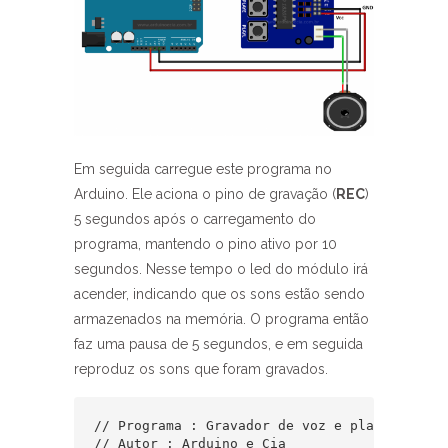
Em seguida carregue este programa no
Arduino. Ele aciona o pino de gravação (
REC
)
5 segundos após o carregamento do
programa, mantendo o pino ativo por 10
segundos. Nesse tempo o led do módulo irá
acender, indicando que os sons estão sendo
armazenados na memória. O programa então
faz uma pausa de 5 segundos, e em seguida
reproduz os sons que foram gravados.
// Programa : Gravador de voz e player ISD182
// Autor : Arduino e Cia
