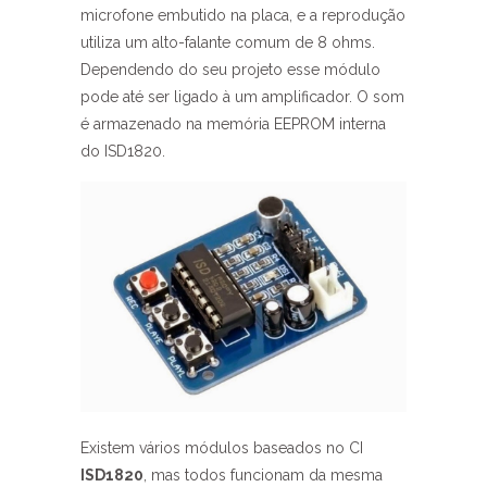
microfone embutido na placa, e a reprodução
utiliza um alto-falante comum de 8 ohms.
Dependendo do seu projeto esse módulo
pode até ser ligado à um amplificador. O som
é armazenado na memória EEPROM interna
do ISD1820.
Existem vários módulos baseados no CI
ISD1820
, mas todos funcionam da mesma