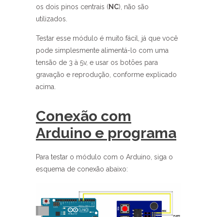
os dois pinos centrais (
NC
), não são
utilizados.
Testar esse módulo é muito fácil, já que você
pode simplesmente alimentá-lo com uma
tensão de 3 à 5v, e usar os botões para
gravação e reprodução, conforme explicado
acima.
Conexão com
Arduino e programa
Para testar o módulo com o Arduino, siga o
esquema de conexão abaixo: