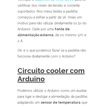
certificar dos níveis de tensão e corrente
suportados. Nos meus testes a pastilha
começou a esfriar a partir de 1A (mais um
motivo para não utilizar diretamente os 5v do
Arduino). Opte por uma
fonte de
alimentação externa
, de no mínimo 12V e
2 A.
Ok, e o que podemos fazer se a pastilha não
funciona diretamente com o Arduino?
Circuito cooler com
Arduino
Podemos utilizar o Arduino como um auxiliar
para ligar e desligar a alimentação da pastilha,
adaptando um
sensor de temperatura
que