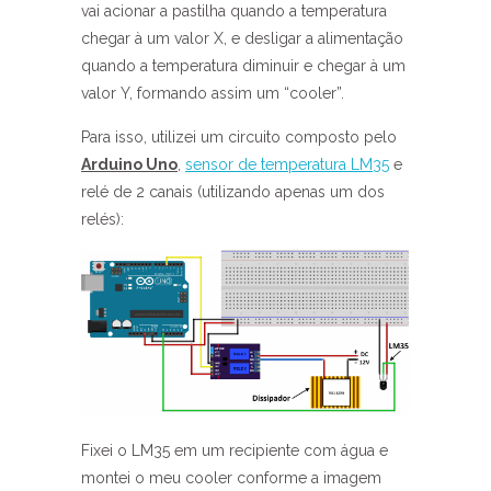
vai acionar a pastilha quando a temperatura
chegar à um valor X, e desligar a alimentação
quando a temperatura diminuir e chegar à um
valor Y, formando assim um “cooler”.
Para isso, utilizei um circuito composto pelo
Arduino Uno
,
sensor de temperatura LM35
e
relé de 2 canais (utilizando apenas um dos
relés):
Fixei o LM35 em um recipiente com água e
montei o meu cooler conforme a imagem