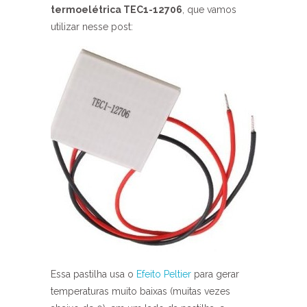
termoelétrica TEC1-12706
, que vamos
utilizar nesse post:
Essa pastilha usa o
Efeito Peltier
para gerar
temperaturas muito baixas (muitas vezes