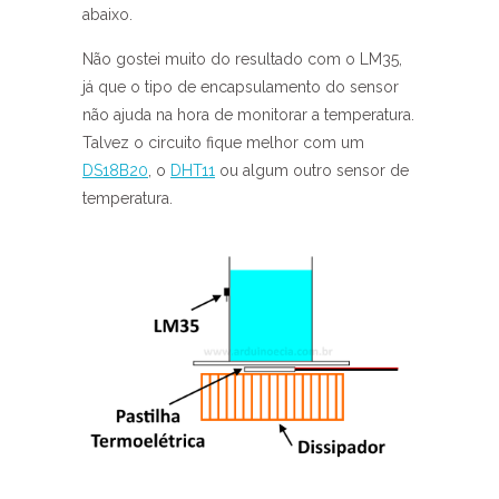
abaixo.
Não gostei muito do resultado com o LM35,
já que o tipo de encapsulamento do sensor
não ajuda na hora de monitorar a temperatura.
Talvez o circuito fique melhor com um
DS18B20
, o
DHT11
ou algum outro sensor de
temperatura.