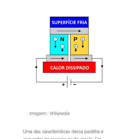
Imagem : Wikipedia
Uma das características dessa pastilha é