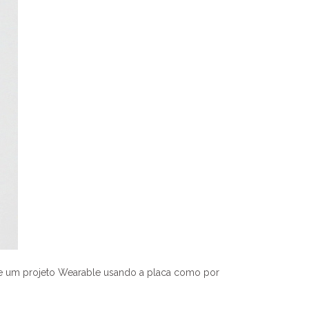
 de um projeto Wearable usando a placa como por