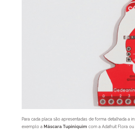
Para cada placa são apresentadas de forma detalhada a 
exemplo a
Máscara Tupiniquim
com a Adafruit Flora ou