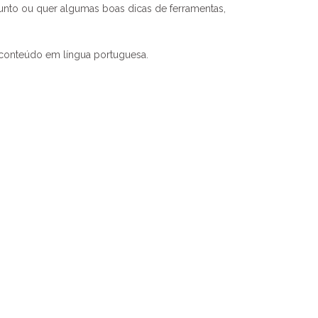
nto ou quer algumas boas dicas de ferramentas,
 conteúdo em língua portuguesa.