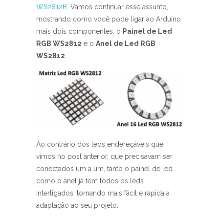
WS2812B
. Vamos continuar esse assunto,
mostrando como você pode ligar ao Arduino
mais dois componentes: o
Painel de Led
RGB WS2812
e o
Anel de Led RGB
WS2812
.
Ao contrário dos leds endereçáveis que
vimos no post anterior, que precisavam ser
conectados um a um, tanto o painel de led
como o anel já tem todos os leds
interligados, tornando mais fácil e rápida a
adaptação ao seu projeto.