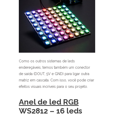
Como os outros sistemas de leds
endereçáveis, temos também um conector
de saída (DOUT, 5V e GND) para ligar outra
matriz em cascata. Com isso, você pode criar
efeitos visuais incríveis para o seu projeto.
Anel de led RGB
WS2812 – 16 leds