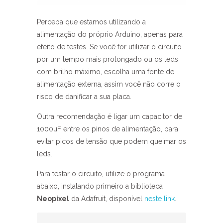
Perceba que estamos utilizando a
alimentação do próprio Arduino, apenas para
efeito de testes. Se você for utilizar o circuito
por um tempo mais prolongado ou os leds
com brilho máximo, escolha uma fonte de
alimentação externa, assim você não corre o
risco de danificar a sua placa.
Outra recomendação é ligar um capacitor de
1000µF entre os pinos de alimentação, para
evitar picos de tensão que podem queimar os
leds.
Para testar o circuito, utilize o programa
abaixo, instalando primeiro a biblioteca
Neopixel
da Adafruit, disponível
neste link
.