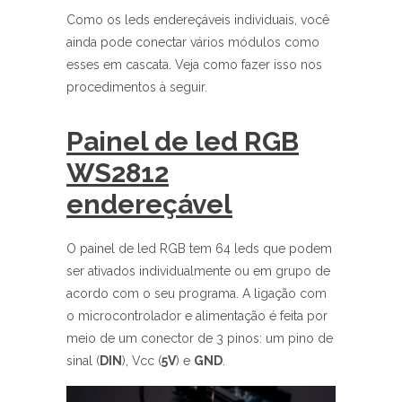
Como os leds endereçáveis individuais, você
ainda pode conectar vários módulos como
esses em cascata. Veja como fazer isso nos
procedimentos à seguir.
Painel de led RGB
WS2812
endereçável
O painel de led RGB tem 64 leds que podem
ser ativados individualmente ou em grupo de
acordo com o seu programa. A ligação com
o microcontrolador e alimentação é feita por
meio de um conector de 3 pinos: um pino de
sinal (
DIN
), Vcc (
5V
) e
GND
.