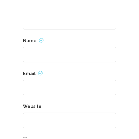
Name
Email
Website