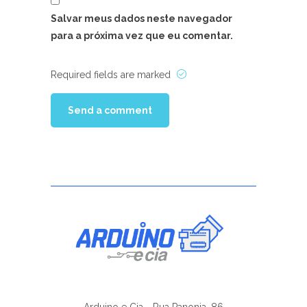
Salvar meus dados neste navegador
para a próxima vez que eu comentar.
Required fields are marked