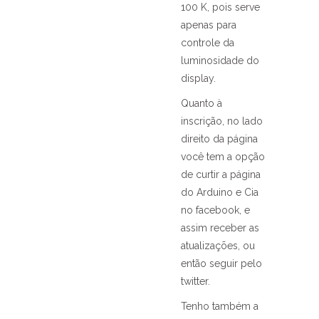
100 K, pois serve
apenas para
controle da
luminosidade do
display.
Quanto à
inscrição, no lado
direito da página
você tem a opção
de curtir a página
do Arduino e Cia
no facebook, e
assim receber as
atualizações, ou
então seguir pelo
twitter.
Tenho também a