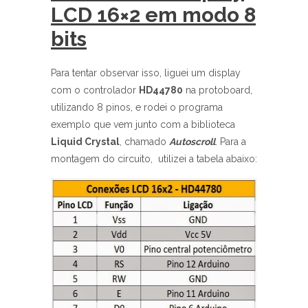
LCD 16×2 em modo 8
bits
Para tentar observar isso, liguei um display
com o controlador
HD44780
na protoboard,
utilizando 8 pinos, e rodei o programa
exemplo que vem junto com a biblioteca
Liquid Crystal
, chamado
Autoscroll
. Para a
montagem do circuito, utilizei a tabela abaixo: