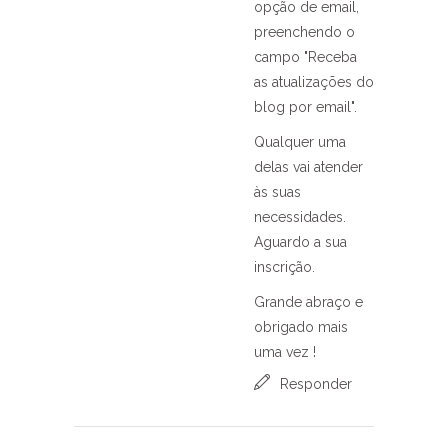
opção de email,
preenchendo o
campo "Receba
as atualizações do
blog por email".
Qualquer uma
delas vai atender
às suas
necessidades.
Aguardo a sua
inscrição.
Grande abraço e
obrigado mais
uma vez !
Responder