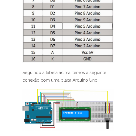
Seguindo a tabela acima, temos a seguinte
conexão com uma placa Arduino Uno: