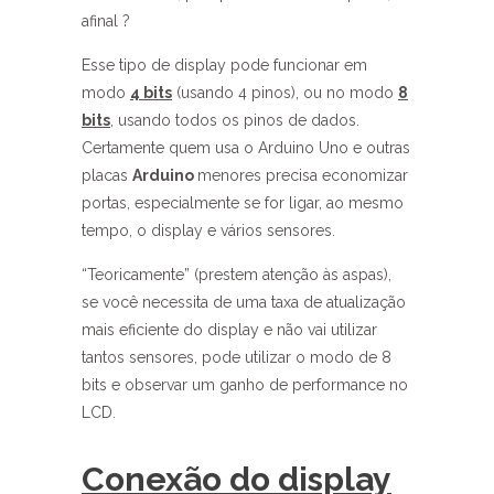
afinal ?
Esse tipo de display pode funcionar em
modo
4 bits
(usando 4 pinos), ou no modo
8
bits
, usando todos os pinos de dados.
Certamente quem usa o Arduino Uno e outras
placas
Arduino
menores precisa economizar
portas, especialmente se for ligar, ao mesmo
tempo, o display e vários sensores.
“Teoricamente” (prestem atenção às aspas),
se você necessita de uma taxa de atualização
mais eficiente do display e não vai utilizar
tantos sensores, pode utilizar o modo de 8
bits e observar um ganho de performance no
LCD.
Conexão do display