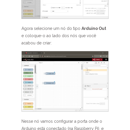
Agora selecione um nó do tipo
Arduino Out
e coloque-o ao lado dos nós que você
acabou de criar:
Nesse nó vamos configurar a porta onde o
Arduino está conectado (na Raspberry Pi), e