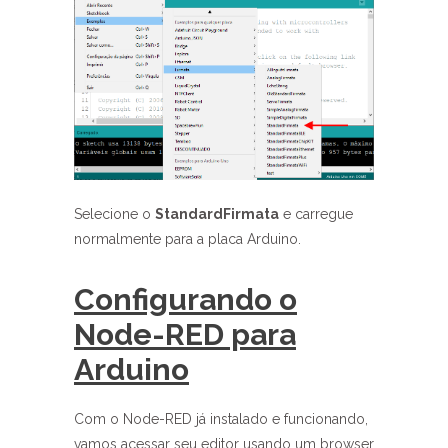
Selecione o
StandardFirmata
e carregue
normalmente para a placa Arduino.
Configurando o
Node-RED para
Arduino
Com o Node-RED já instalado e funcionando,
vamos acessar seu editor usando um browser