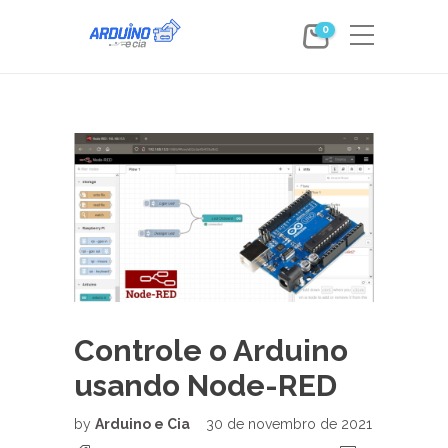
0
Controle o Arduino
usando Node-RED
by
Arduino e Cia
30 de novembro de 2021