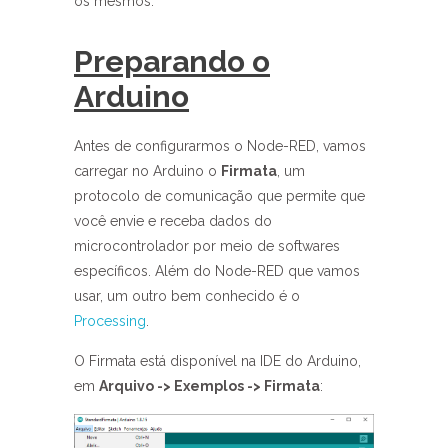
os mesmos.
Preparando o
Arduino
Antes de configurarmos o Node-RED, vamos
carregar no Arduino o
Firmata
, um
protocolo de comunicação que permite que
você envie e receba dados do
microcontrolador por meio de softwares
específicos. Além do Node-RED que vamos
usar, um outro bem conhecido é o
Processing
.
O Firmata está disponível na IDE do Arduino,
em
Arquivo -> Exemplos -> Firmata
: