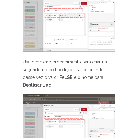
Use o mesmo procedimento para criar um
segundo nó do tipo Inject, selecionando
desse vez o valor
FALSE
e o nome para
Desligar Led
: