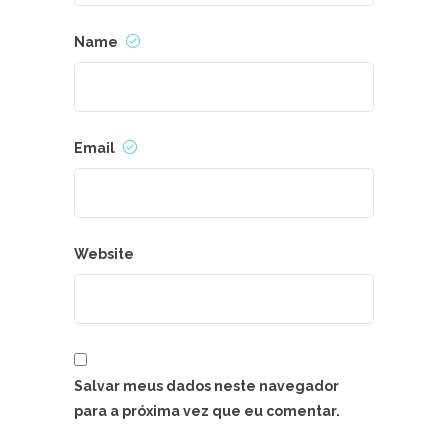
Name
Email
Website
Salvar meus dados neste navegador
para a próxima vez que eu comentar.