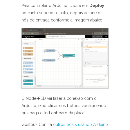
Para controlar o Arduino, clique em
Deploy
no canto superior direito, depois acione os
nós de entrada conforme a imagem abaixo:
O Node-RED vai fazer a conexão com o
Arduino, e ao clicar nos botões você acende
ou apaga o led onboard da placa.
Gostou? Confira
outros posts usando Arduino