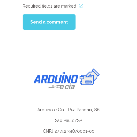
Required fields are marked
Arduino e Cia - Rua Panonia, 86
São Paulo/SP
CNPJ 27.742.348/0001-00