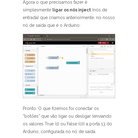
Agora o que precisamos fazer é
simplesmente
ligar os nós inject
(nós de
entrada) que criamos anteriormente, no nosso
nó de saída que é o Arduino:
Pronto. O que fizemos foi conectar os
“botões” que vão ligar ou desligar (enviando
os valores True (1) ou False (0)) a porta 13 do
Arduino, configurada no nó de saída.