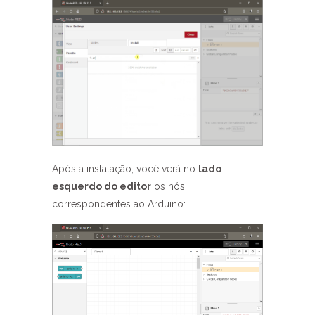
Após a instalação, você verá no
lado
esquerdo do editor
os nós
correspondentes ao Arduino: