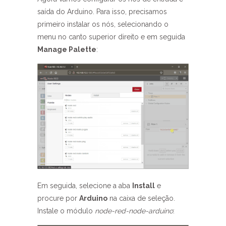
saída do Arduino. Para isso, precisamos
primeiro instalar os nós, selecionando o
menu no canto superior direito e em seguida
Manage Palette
:
Em seguida, selecione a aba
Install
e
procure por
Arduino
na caixa de seleção.
Instale o módulo
node-red-node-arduino
: