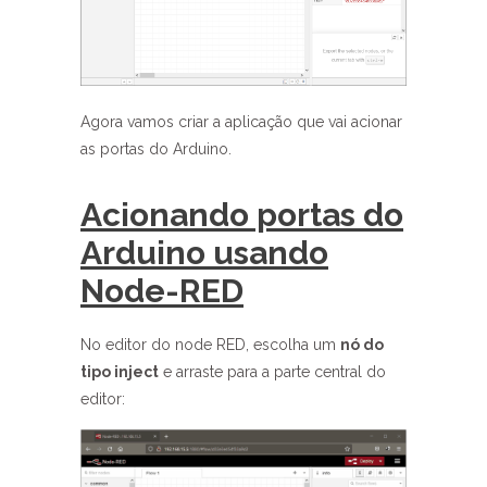
Agora vamos criar a aplicação que vai acionar
as portas do Arduino.
Acionando portas do
Arduino usando
Node-RED
No editor do node RED, escolha um
nó do
tipo inject
e arraste para a parte central do
editor: