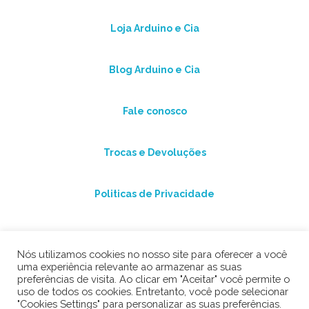
Loja Arduino e Cia
Blog Arduino e Cia
Fale conosco
Trocas e Devoluções
Politicas de Privacidade
Nós utilizamos cookies no nosso site para oferecer a você
uma experiência relevante ao armazenar as suas
preferências de visita. Ao clicar em "Aceitar" você permite o
uso de todos os cookies. Entretanto, você pode selecionar
"Cookies Settings" para personalizar as suas preferências.