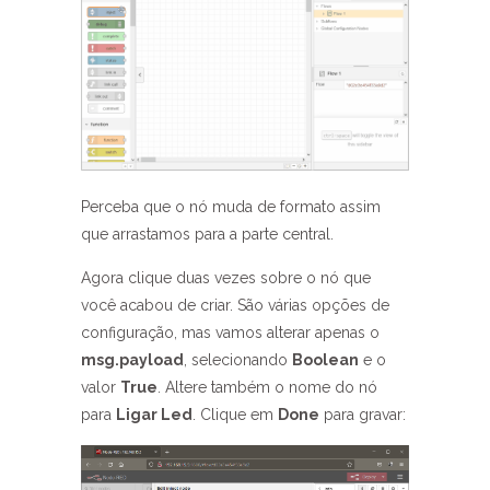
Perceba que o nó muda de formato assim
que arrastamos para a parte central.
Agora clique duas vezes sobre o nó que
você acabou de criar. São várias opções de
configuração, mas vamos alterar apenas o
msg.payload
, selecionando
Boolean
e o
valor
True
. Altere também o nome do nó
para
Ligar Led
. Clique em
Done
para gravar: