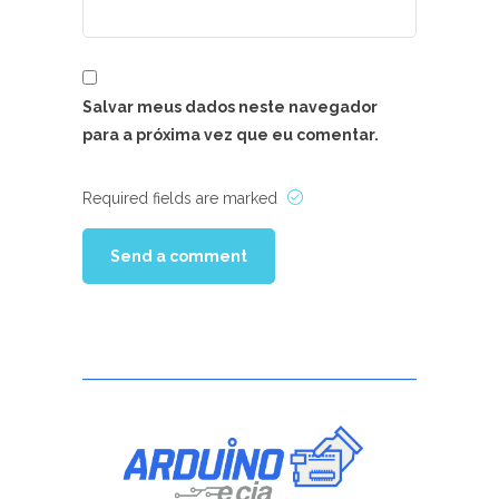
Salvar meus dados neste navegador
para a próxima vez que eu comentar.
Required fields are marked