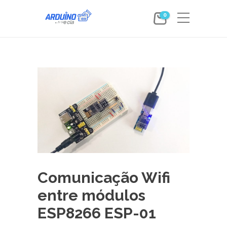
0
Comunicação Wifi
entre módulos
ESP8266 ESP-01