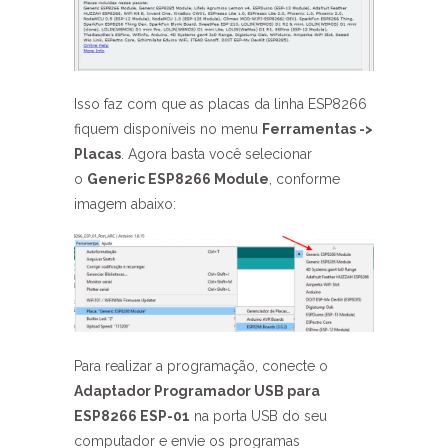
Isso faz com que as placas da linha ESP8266
fiquem disponíveis no menu
Ferramentas ->
Placas
. Agora basta você selecionar
o
Generic ESP8266 Module
, conforme
imagem abaixo:
Para realizar a programação, conecte o
Adaptador Programador USB para
ESP8266 ESP-01
na porta USB do seu
computador e envie os programas