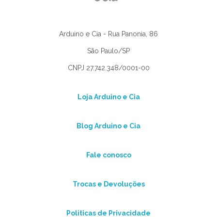
Arduino e Cia - Rua Panonia, 86
São Paulo/SP
CNPJ 27.742.348/0001-00
Loja Arduino e Cia
Blog Arduino e Cia
Fale conosco
Trocas e Devoluções
Politicas de Privacidade