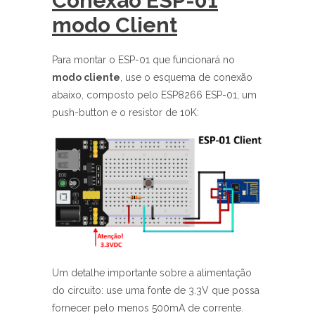
Conexão ESP-01
modo Client
Para montar o ESP-01 que funcionará no
modo cliente
, use o esquema de conexão
abaixo, composto pelo ESP8266 ESP-01, um
push-button e o resistor de 10K:
Um detalhe importante sobre a alimentação
do circuito: use uma fonte de 3.3V que possa
fornecer pelo menos 500mA de corrente.