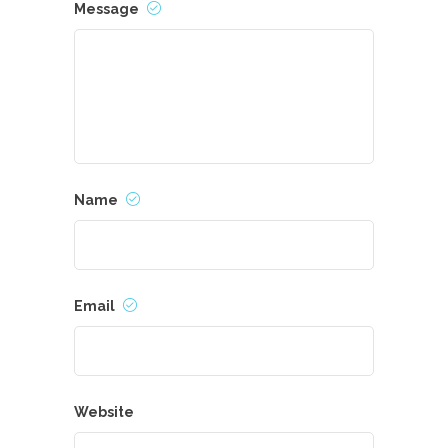
Message
Name
Email
Website