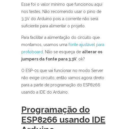
Esse foi o valor mínimo que funcionou aqui
nos testes. Não recomendo usar o pino de
3.3V do Arduino pois a corrente não será
suficiente para alimentar o projeto.
Para facilitar a alimentação do circuito que
montamos, usamos uma
fonte ajustável para
protoboard
. Não se esqueça de
alterar os
jumpers da fonte para 3.3V
, ok?
O ESP-01 que vai funcionar no modo Server
não exige circuito, então vamos agora direto
para a parte de programação do ESP8266
usando a IDE do Arduino.
Programação do
ESP8266 usando IDE