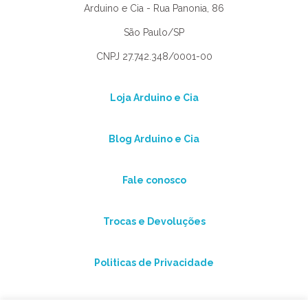
Arduino e Cia - Rua Panonia, 86
São Paulo/SP
CNPJ 27.742.348/0001-00
Loja Arduino e Cia
Blog Arduino e Cia
Fale conosco
Trocas e Devoluções
Politicas de Privacidade