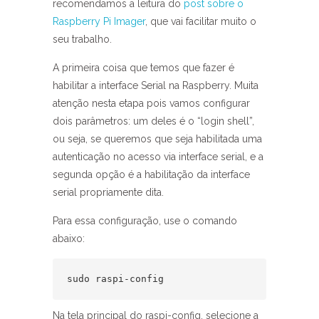
recomendamos a leitura do
post sobre o
Raspberry Pi Imager
, que vai facilitar muito o
seu trabalho.
A primeira coisa que temos que fazer é
habilitar a interface Serial na Raspberry. Muita
atenção nesta etapa pois vamos configurar
dois parâmetros: um deles é o “login shell”,
ou seja, se queremos que seja habilitada uma
autenticação no acesso via interface serial, e a
segunda opção é a habilitação da interface
serial propriamente dita.
Para essa configuração, use o comando
abaixo:
sudo raspi-config
Na tela principal do raspi-config, selecione a