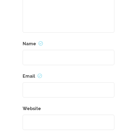
Name
Email
Website