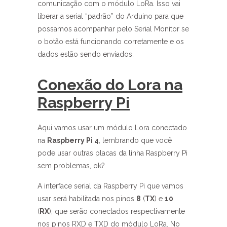
comunicação com o módulo LoRa. Isso vai
liberar a serial “padrão” do Arduino para que
possamos acompanhar pelo Serial Monitor se
o botão está funcionando corretamente e os
dados estão sendo enviados.
Conexão do Lora na
Raspberry Pi
Aqui vamos usar um módulo Lora conectado
na
Raspberry Pi 4
, lembrando que você
pode usar outras placas da linha Raspberry Pi
sem problemas, ok?
A interface serial da Raspberry Pi que vamos
usar será habilitada nos pinos
8
(
TX
) e
10
(
RX
), que serão conectados respectivamente
nos pinos RXD e TXD do módulo LoRa. No