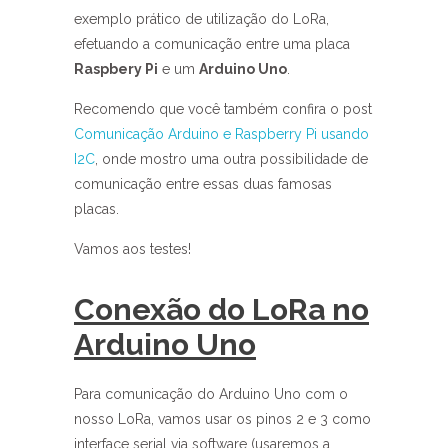
exemplo prático de utilização do LoRa,
efetuando a comunicação entre uma placa
Raspbery Pi
e um
Arduino Uno
.
Recomendo que você também confira o post
Comunicação Arduino e Raspberry Pi usando
I2C
, onde mostro uma outra possibilidade de
comunicação entre essas duas famosas
placas.
Vamos aos testes!
Conexão do LoRa no
Arduino Uno
Para comunicação do Arduino Uno com o
nosso LoRa, vamos usar os pinos 2 e 3 como
interface serial via software (usaremos a