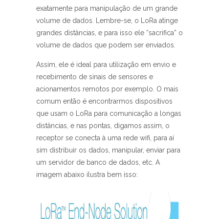
exatamente para manipulação de um grande
volume de dados. Lembre-se, o LoRa atinge
grandes distâncias, e para isso ele “sacrifica” o
volume de dados que podem ser enviados.
Assim, ele é ideal para utilização em envio e
recebimento de sinais de sensores e
acionamentos remotos por exemplo. O mais
comum então é encontrarmos dispositivos
que usam o LoRa para comunicação a longas
distâncias, e nas pontas, digamos assim, o
receptor se conecta à uma rede wifi, para aí
sim distribuir os dados, manipular, enviar para
um servidor de banco de dados, etc. A
imagem abaixo ilustra bem isso: