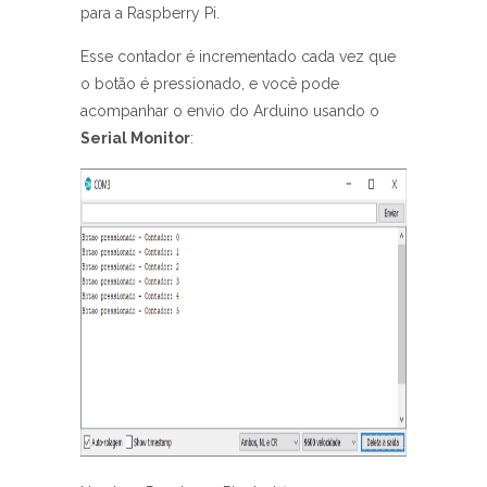
para a Raspberry Pi.
Esse contador é incrementado cada vez que
o botão é pressionado, e você pode
acompanhar o envio do Arduino usando o
Serial Monitor
: