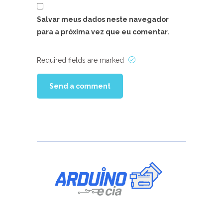
Salvar meus dados neste navegador
para a próxima vez que eu comentar.
Required fields are marked