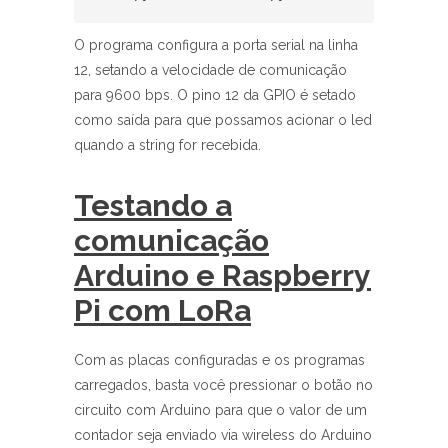
O programa configura a porta serial na linha
12, setando a velocidade de comunicação
para 9600 bps. O pino 12 da GPIO é setado
como saída para que possamos acionar o led
quando a string for recebida.
Testando a
comunicação
Arduino e Raspberry
Pi com LoRa
Com as placas configuradas e os programas
carregados, basta você pressionar o botão no
circuito com Arduino para que o valor de um
contador seja enviado via wireless do Arduino