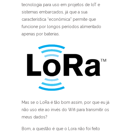
tecnologia para uso em projetos de IoT e
sistemas embarcados, já que a sua
característica “econômica” permite que
funcione por longos períodos alimentado
apenas por baterias.
Mas se o LoRa é tão bom assim, por que eu já
não uso ele ao invés do Wifi para transmitir os
meus dados?
Bom, a questão é que o Lora não foi feito