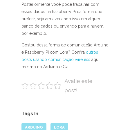
Posteriormente você pode trabalhar com
esses dados na Raspberry Pi da forma que
preferir, seja armazenando isso em algum
banco de dados ou enviando para a nuvem,
por exemplo.
Gostou dessa forma de comunicação Arduino
e Raspberry Pi com Lora? Confira
outros
posts usando comunicação wireless
aqui
mesmo no Arduino e Cia!
Avalie este
post!
Tags In
ARDUINO
LORA