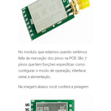
No módulo que estamos usando sentimos
falta da marcação dos pinos na PCB. São 7
pinos que tem funções específicas como
configurar o modo de operação, interface
serial e alimentação.
Na imagem abaixo você confere a pinagem: