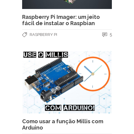
Raspberry Pi Imager: um jeito
fácil de instalar o Raspbian
5
RASPBERRY PI
Como usar a função Millis com
Arduino