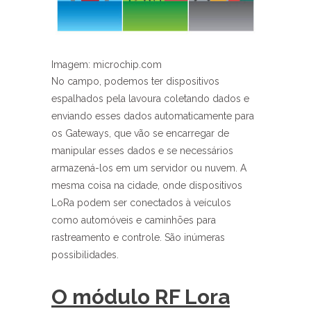
Imagem: microchip.com
No campo, podemos ter dispositivos
espalhados pela lavoura coletando dados e
enviando esses dados automaticamente para
os Gateways, que vão se encarregar de
manipular esses dados e se necessários
armazená-los em um servidor ou nuvem. A
mesma coisa na cidade, onde dispositivos
LoRa podem ser conectados à veículos
como automóveis e caminhões para
rastreamento e controle. São inúmeras
possibilidades.
O módulo RF Lora