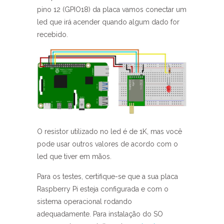
pino 12 (GPIO18) da placa vamos conectar um
led que irá acender quando algum dado for
recebido.
O resistor utilizado no led é de 1K, mas você
pode usar outros valores de acordo com o
led que tiver em mãos.
Para os testes, certifique-se que a sua placa
Raspberry Pi esteja configurada e com o
sistema operacional rodando
adequadamente. Para instalação do SO