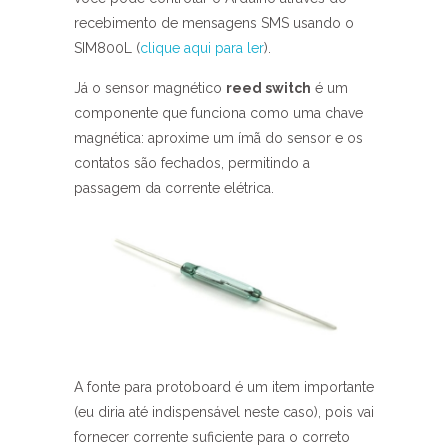
recebimento de mensagens SMS usando o
SIM800L (
clique aqui para ler
).
Já o sensor magnético
reed switch
é um
componente que funciona como uma chave
magnética: aproxime um ímã do sensor e os
contatos são fechados, permitindo a
passagem da corrente elétrica.
A fonte para protoboard é um item importante
(eu diria até indispensável neste caso), pois vai
fornecer corrente suficiente para o correto