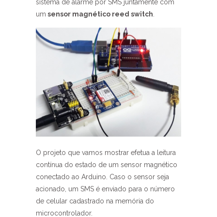
sistema de alarme por SMS juntamente com
um
sensor magnético reed switch
.
O projeto que vamos mostrar efetua a leitura
contínua do estado de um sensor magnético
conectado ao Arduino. Caso o sensor seja
acionado, um SMS é enviado para o número
de celular cadastrado na memória do
microcontrolador.