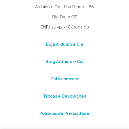
Arduino e Cia - Rua Panonia, 86
São Paulo/SP
CNPJ 27.742.348/0001-00
Loja Arduino e Cia
Blog Arduino e Cia
Fale conosco
Trocas e Devoluções
Politicas de Privacidade