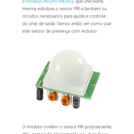
o
módulo PIR DYP-ME003
, que une numa
mesma estrutura o sensor PIR e também os
circuitos necessários para ajuste e controle
do sinal de saída. Vamos então ver como usar
este sensor de presença com Arduino.
O módulo contém o sensor PIR propriamente