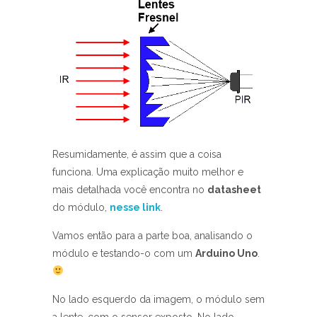
Resumidamente, é assim que a coisa
funciona. Uma explicação muito melhor e
mais detalhada você encontra no
datasheet
do módulo,
nesse link
.
Vamos então para a parte boa, analisando o
módulo e testando-o com um
Arduino Uno
.
No lado esquerdo da imagem, o módulo sem