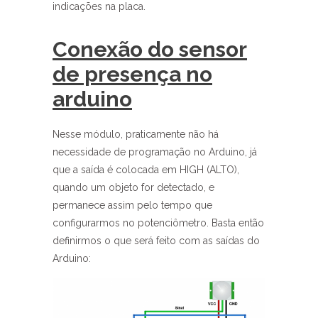
indicações na placa.
Conexão do sensor
de presença no
arduino
Nesse módulo, praticamente não há
necessidade de programação no Arduino, já
que a saída é colocada em HIGH (ALTO),
quando um objeto for detectado, e
permanece assim pelo tempo que
configurarmos no potenciômetro. Basta então
definirmos o que será feito com as saídas do
Arduino: