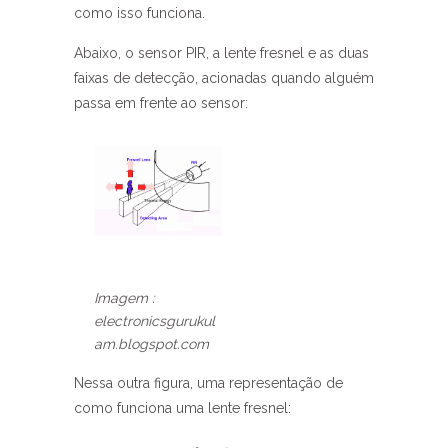
como isso funciona.
Abaixo, o sensor PIR, a lente fresnel e as duas
faixas de detecção, acionadas quando alguém
passa em frente ao sensor:
Imagem :
electronicsgurukul
am.blogspot.com
Nessa outra figura, uma representação de
como funciona uma lente fresnel: