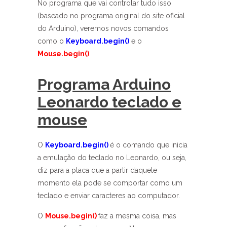
No programa que vai controlar tudo isso
(baseado no programa original do site oficial
do Arduino), veremos novos comandos
como o
Keyboard.begin()
e o
Mouse.begin()
.
Programa Arduino
Leonardo teclado e
mouse
O
Keyboard.begin()
é o comando que inicia
a emulação do teclado no Leonardo, ou seja,
diz para a placa que a partir daquele
momento ela pode se comportar como um
teclado e enviar caracteres ao computador.
O
Mouse.begin()
faz a mesma coisa, mas