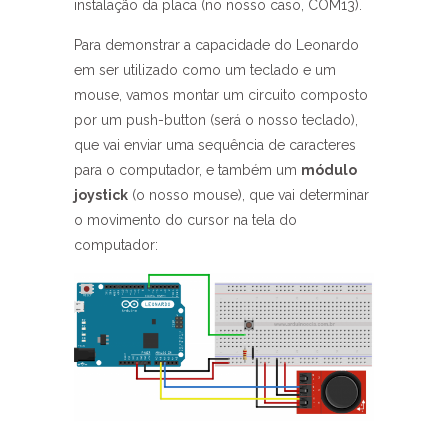
instalação da placa (no nosso caso, COM13).
Para demonstrar a capacidade do Leonardo
em ser utilizado como um teclado e um
mouse, vamos montar um circuito composto
por um push-button (será o nosso teclado),
que vai enviar uma sequência de caracteres
para o computador, e também um
módulo
joystick
(o nosso mouse), que vai determinar
o movimento do cursor na tela do
computador: