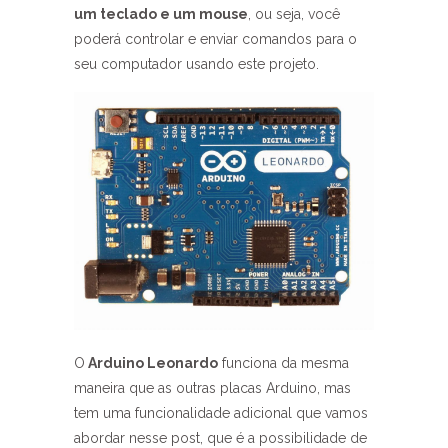
um teclado e um mouse
, ou seja, você
poderá controlar e enviar comandos para o
seu computador usando este projeto.
O
Arduino Leonardo
funciona da mesma
maneira que as outras placas Arduino, mas
tem uma funcionalidade adicional que vamos
abordar nesse post, que é a possibilidade de