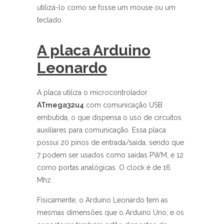
utilizá-lo como se fosse um mouse ou um
teclado.
A placa Arduino
Leonardo
A placa utiliza o microcontrolador
ATmega32u4
com comunicação USB
embutida, o que dispensa o uso de circuitos
auxiliares para comunicação. Essa placa
possui 20 pinos de entrada/saída, sendo que
7 podem ser usados como saídas PWM, e 12
como portas analógicas. O clock é de 16
Mhz.
Fisicamente, o Arduino Leonardo tem as
mesmas dimensões que o Arduino Uno, e os