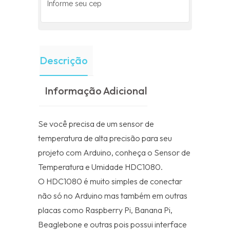
Descrição
Informação Adicional
Se você precisa de um sensor de
temperatura de alta precisão para seu
projeto com Arduino, conheça o Sensor de
Temperatura e Umidade HDC1080.
O HDC1080 é muito simples de conectar
não só no Arduino mas também em outras
placas como Raspberry Pi, Banana Pi,
Beaglebone e outras pois possui interface