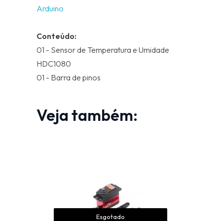
Arduino
Conteúdo:
01 - Sensor de Temperatura e Umidade
HDC1080
01 - Barra de pinos
Veja também:
Esgotado