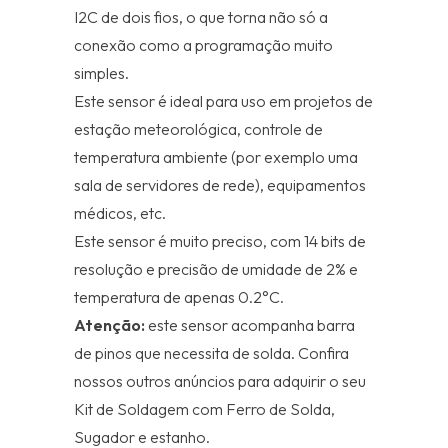
I2C de dois fios, o que torna não só a
conexão como a programação muito
simples.
Este sensor é ideal para uso em projetos de
estação meteorológica, controle de
temperatura ambiente (por exemplo uma
sala de servidores de rede), equipamentos
médicos, etc.
Este sensor é muito preciso, com 14 bits de
resolução e precisão de umidade de 2% e
temperatura de apenas 0.2°C.
Atenção:
este sensor acompanha barra
de pinos que necessita de solda. Confira
nossos outros anúncios para adquirir o seu
Kit de Soldagem com Ferro de Solda,
Sugador e estanho.