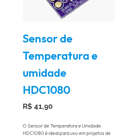
Sensor de
Temperatura e
umidade
HDC1080
R$
41,90
O Sensor de Temperatura e Umidade
HDC1080 é ideal para uso em projetos de