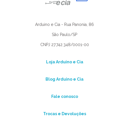
Arduino e Cia - Rua Panonia, 86
São Paulo/SP
CNPJ 27.742.348/0001-00
Loja Arduino e Cia
Blog Arduino e Cia
Fale conosco
Trocas e Devoluções