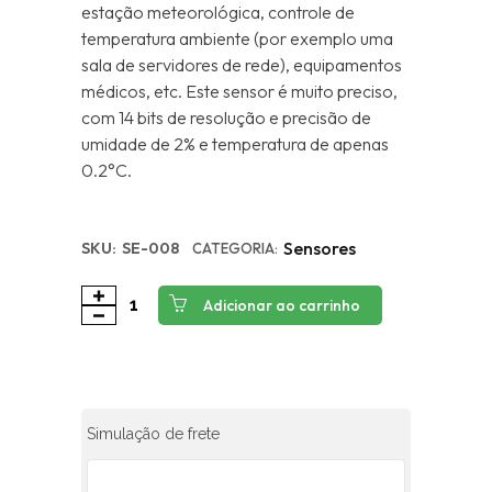
estação meteorológica, controle de
temperatura ambiente (por exemplo uma
sala de servidores de rede), equipamentos
médicos, etc. Este sensor é muito preciso,
com 14 bits de resolução e precisão de
umidade de 2% e temperatura de apenas
0.2°C.
Sensores
SKU:
SE-008
CATEGORIA:
Adicionar ao carrinho
Simulação de frete