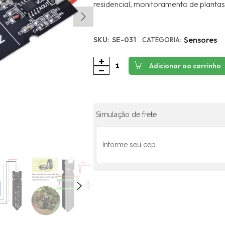
residencial, monitoramento de plantas e
Sensores
SKU:
SE-031
CATEGORIA:
Adicionar ao carrinho
Simulação de frete