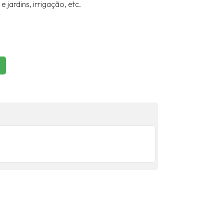
 jardins, irrigação, etc.