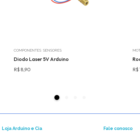
COMPONENTES
SENSORES
MOT
Diodo Laser 5V Arduino
Ro
R$
8,90
R$
Loja Arduino e Cia
Fale conosco