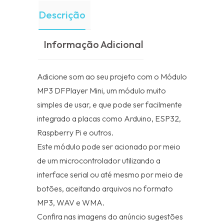
Descrição
Informação Adicional
Adicione som ao seu projeto com o Módulo
MP3 DFPlayer Mini, um módulo muito
simples de usar, e que pode ser facilmente
integrado a placas como Arduino, ESP32,
Raspberry Pi e outros.
Este módulo pode ser acionado por meio
de um microcontrolador utilizando a
interface serial ou até mesmo por meio de
botões, aceitando arquivos no formato
MP3, WAV e WMA.
Confira nas imagens do anúncio sugestões