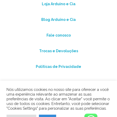
Loja Arduino e Cia
Blog Arduino e Cia
Fale conosco
Trocas e Devoluções
Politicas de Privacidade
Nós utilizamos cookies no nosso site para oferecer a você
uma experiência relevante ao armazenar as suas
preferências de visita. Ao clicar em "Aceitar" você permite o
uso de todos os cookies. Entretanto, você pode selecionar
"Cookies Settings" para personalizar as suas preferências.