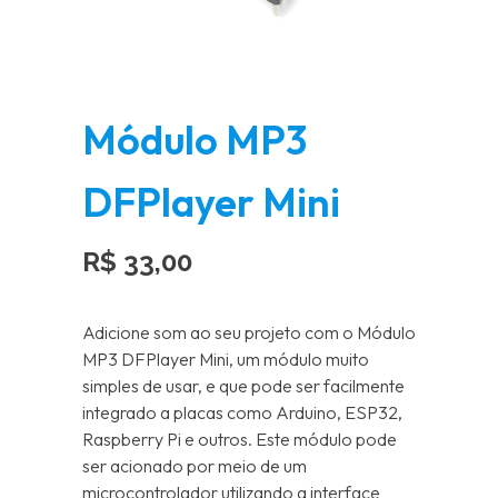
Módulo MP3
DFPlayer Mini
R$
33,00
Adicione som ao seu projeto com o Módulo
MP3 DFPlayer Mini, um módulo muito
simples de usar, e que pode ser facilmente
integrado a placas como Arduino, ESP32,
Raspberry Pi e outros. Este módulo pode
ser acionado por meio de um
microcontrolador utilizando a interface