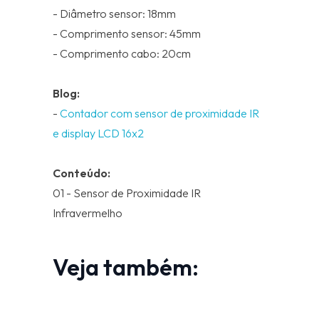
- Diâmetro sensor: 18mm
- Comprimento sensor: 45mm
- Comprimento cabo: 20cm
Blog:
-
Contador com sensor de proximidade IR
e display LCD 16x2
Conteúdo:
01 - Sensor de Proximidade IR
Infravermelho
Veja também: