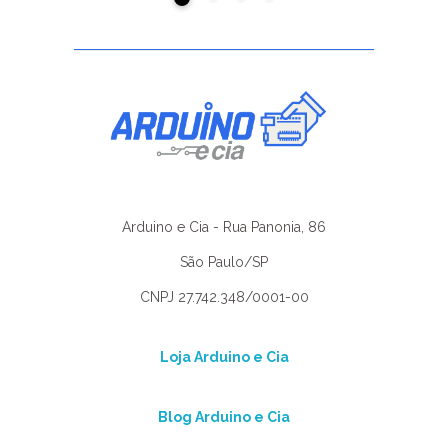
Arduino e Cia - Rua Panonia, 86
São Paulo/SP
CNPJ 27.742.348/0001-00
Loja Arduino e Cia
Blog Arduino e Cia