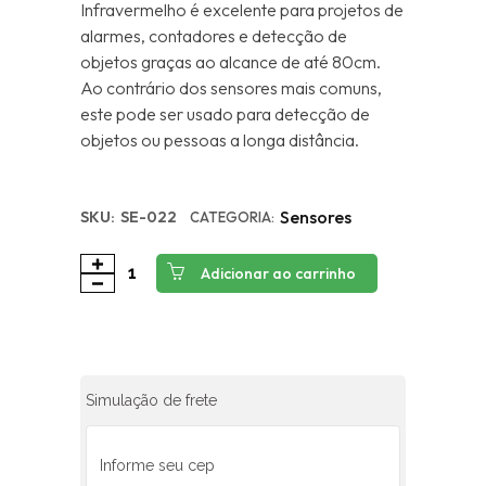
Infravermelho é excelente para projetos de
alarmes, contadores e detecção de
objetos graças ao alcance de até 80cm.
Ao contrário dos sensores mais comuns,
este pode ser usado para detecção de
objetos ou pessoas a longa distância.
Sensores
SKU:
SE-022
CATEGORIA:
Adicionar ao carrinho
Simulação de frete