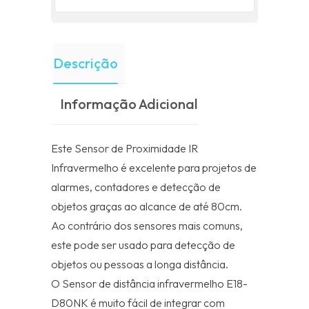
Descrição
Informação Adicional
Este Sensor de Proximidade IR
Infravermelho é excelente para projetos de
alarmes, contadores e detecção de
objetos graças ao alcance de até 80cm.
Ao contrário dos sensores mais comuns,
este pode ser usado para detecção de
objetos ou pessoas a longa distância.
O Sensor de distância infravermelho E18-
D80NK é muito fácil de integrar com