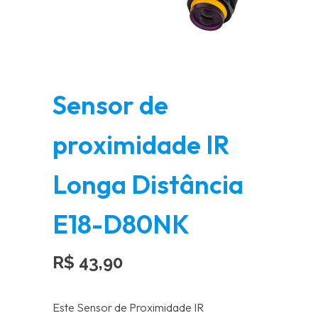
Sensor de
proximidade IR
Longa Distância
E18-D80NK
R$
43,90
Este Sensor de Proximidade IR